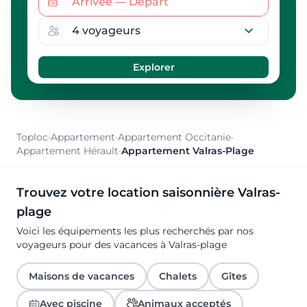
Toploc
·
Appartement
·
Appartement Occitanie
·
Appartement Hérault
·
Appartement Valras-Plage
Trouvez votre location saisonnière Valras-
plage
Voici les équipements les plus recherchés par nos
voyageurs pour des vacances à Valras-plage
Maisons de vacances
Chalets
Gîtes
Avec piscine
Animaux acceptés