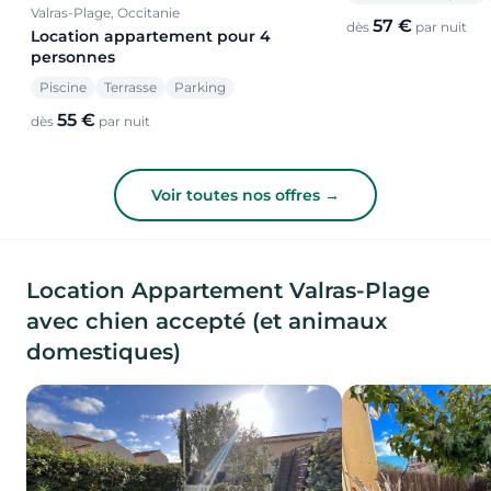
Valras-Plage, Occitanie
57 €
dès
par nuit
Location appartement pour 4
personnes
Piscine
Terrasse
Parking
55 €
dès
par nuit
Voir toutes nos offres →
Location Appartement Valras-Plage
avec chien accepté (et animaux
domestiques)