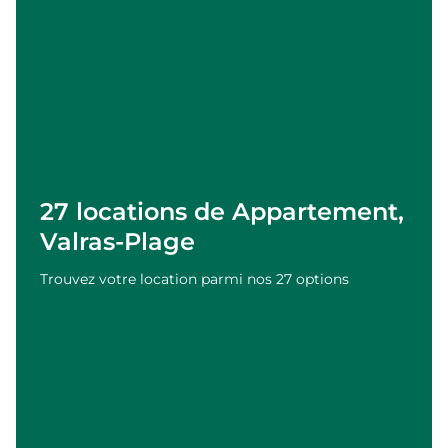
27 locations de Appartement,
Valras-Plage
Trouvez votre location parmi nos 27 options