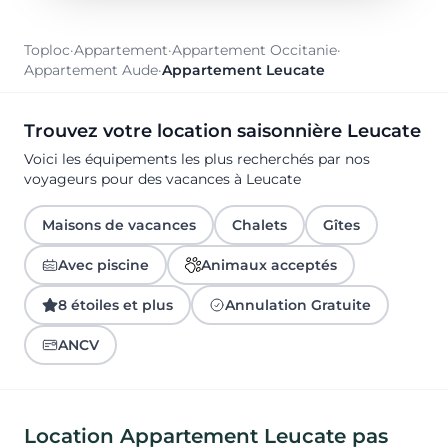
Toploc
·
Appartement
·
Appartement Occitanie
·
Appartement Aude
·
Appartement Leucate
Trouvez votre location saisonnière Leucate
Voici les équipements les plus recherchés par nos
voyageurs pour des vacances à Leucate
Maisons de vacances
Chalets
Gîtes
Avec piscine
Animaux acceptés
8 étoiles et plus
Annulation Gratuite
ANCV
Location Appartement Leucate pas