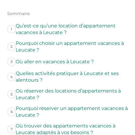
Sommaire
Qu’est-ce qu’une location d’appartement
1
vacances à Leucate ?
Pourquoi choisir un appartement vacances à
2
Leucate ?
Où aller en vacances à Leucate ?
3
Quelles activités pratiquer à Leucate et ses
4
alentours ?
Où réserver des locations d’appartements à
5
Leucate ?
Pourquoi réserver un appartement vacances à
6
Leucate ?
Où trouver des appartements vacances à
7
Leucate adaptés à vos besoins ?