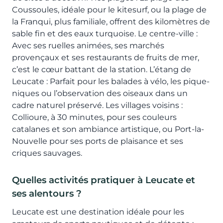
Coussoules, idéale pour le kitesurf, ou la plage de
la Franqui, plus familiale, offrent des kilomètres de
sable fin et des eaux turquoise. Le centre-ville :
Avec ses ruelles animées, ses marchés
provençaux et ses restaurants de fruits de mer,
c’est le cœur battant de la station. L’étang de
Leucate : Parfait pour les balades à vélo, les pique-
niques ou l’observation des oiseaux dans un
cadre naturel préservé. Les villages voisins :
Collioure, à 30 minutes, pour ses couleurs
catalanes et son ambiance artistique, ou Port-la-
Nouvelle pour ses ports de plaisance et ses
criques sauvages.
Quelles activités pratiquer à Leucate et
ses alentours ?
Leucate est une destination idéale pour les