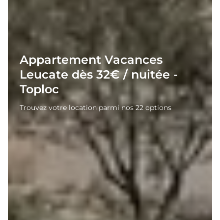
Appartement Vacances
Leucate dès 32€ / nuitée -
Toploc
Trouvez votre location parmi nos 22 options