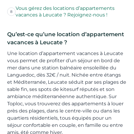
Vous gérez des locations d’appartements
8
vacances à Leucate ? Rejoignez-nous !
Qu’est-ce qu’une location d’appartement
vacances à Leucate ?
Une location d’appartement vacances à Leucate
vous permet de profiter d’un séjour en bord de
mer dans une station balnéaire ensoleillée du
Languedoc, dès 32€ / nuit. Nichée entre étangs
et Méditerranée, Leucate séduit par ses plages de
sable fin, ses spots de kitesurf réputés et son
ambiance méditerranéenne authentique. Sur
Toploc, vous trouverez des appartements à louer
près des plages, dans le centre-ville ou dans les
quartiers résidentiels, tous équipés pour un
séjour confortable en couple, en famille ou entre
amis, été comme hiver.