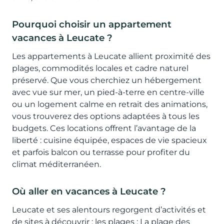
Pourquoi choisir un appartement
vacances à Leucate ?
Les appartements à Leucate allient proximité des
plages, commodités locales et cadre naturel
préservé. Que vous cherchiez un hébergement
avec vue sur mer, un pied-à-terre en centre-ville
ou un logement calme en retrait des animations,
vous trouverez des options adaptées à tous les
budgets. Ces locations offrent l’avantage de la
liberté : cuisine équipée, espaces de vie spacieux
et parfois balcon ou terrasse pour profiter du
climat méditerranéen.
Où aller en vacances à Leucate ?
Leucate et ses alentours regorgent d’activités et
de sites à découvrir : les plages : La plage des