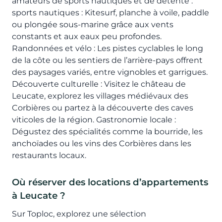
amateurs de sports nautiques et de détente :
sports nautiques : Kitesurf, planche à voile, paddle
ou plongée sous-marine grâce aux vents
constants et aux eaux peu profondes.
Randonnées et vélo : Les pistes cyclables le long
de la côte ou les sentiers de l’arrière-pays offrent
des paysages variés, entre vignobles et garrigues.
Découverte culturelle : Visitez le château de
Leucate, explorez les villages médiévaux des
Corbières ou partez à la découverte des caves
viticoles de la région. Gastronomie locale :
Dégustez des spécialités comme la bourride, les
anchoïades ou les vins des Corbières dans les
restaurants locaux.
Où réserver des locations d’appartements
à Leucate ?
Sur Toploc, explorez une sélection