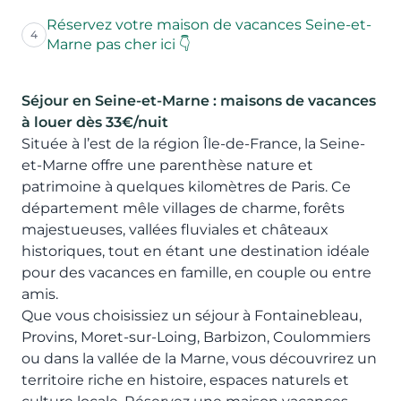
Réservez votre maison de vacances Seine-et-
4
Marne pas cher ici 👇
Séjour en Seine-et-Marne
: maisons de vacances
à louer dès 33€/nuit
Située à l’est de la région Île-de-France, la Seine-
et-Marne offre une parenthèse nature et
patrimoine à quelques kilomètres de Paris. Ce
département mêle villages de charme, forêts
majestueuses, vallées fluviales et châteaux
historiques, tout en étant une destination idéale
pour des vacances en famille, en couple ou entre
amis.
Que vous choisissiez un séjour à Fontainebleau,
Provins, Moret-sur-Loing, Barbizon, Coulommiers
ou dans la vallée de la Marne, vous découvrirez un
territoire riche en histoire, espaces naturels et