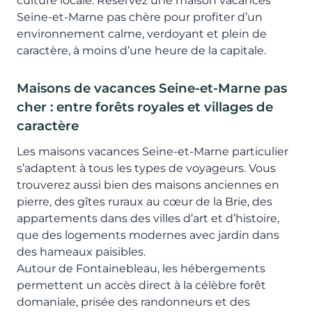
culture locale. Réservez une maison vacances
Seine-et-Marne pas chère pour profiter d’un
environnement calme, verdoyant et plein de
caractère, à moins d’une heure de la capitale.
Maisons de vacances Seine-et-Marne pas
cher : entre forêts royales et villages de
caractère
Les maisons vacances Seine-et-Marne particulier
s’adaptent à tous les types de voyageurs. Vous
trouverez aussi bien des maisons anciennes en
pierre, des gîtes ruraux au cœur de la Brie, des
appartements dans des villes d’art et d’histoire,
que des logements modernes avec jardin dans
des hameaux paisibles.
Autour de Fontainebleau, les hébergements
permettent un accès direct à la célèbre forêt
domaniale, prisée des randonneurs et des