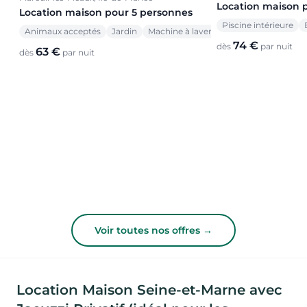
Location maison 
Location maison pour 5 personnes
Piscine intérieure
Animaux acceptés
Jardin
Machine à laver
74 €
dès
par nuit
63 €
dès
par nuit
Voir toutes nos offres →
Location Maison Seine-et-Marne avec