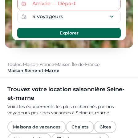
Toploc
·
Maison
·
France
·
Maison Île-de-France
·
Maison Seine-et-Marne
Trouvez votre location saisonnière Seine-
et-marne
Voici les équipements les plus recherchés par nos
voyageurs pour des vacances à Seine-et-marne
Maisons de vacances
Chalets
Gîtes