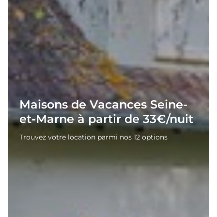
Maisons de Vacances Seine-
et-Marne à partir de 33€/nuit
Trouvez votre location parmi nos 12 options