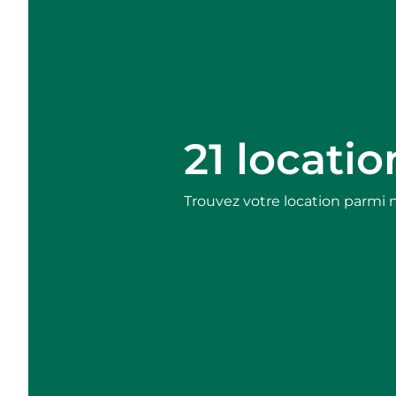
21 locati
Trouvez votre location parmi 