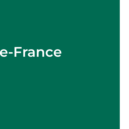
de-France