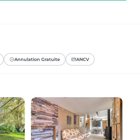
Annulation Gratuite
ANCV