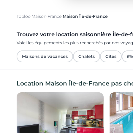
Toploc
·
Maison
·
France
·
Maison Île-de-France
Trouvez votre location saisonnière Île-de-
Voici les équipements les plus recherchés par nos voyag
Maisons de vacances
Chalets
Gîtes
Location Maison Île-de-France pas ch