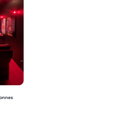
sonnes