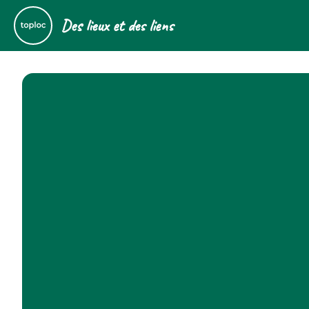
Des lieux et des liens