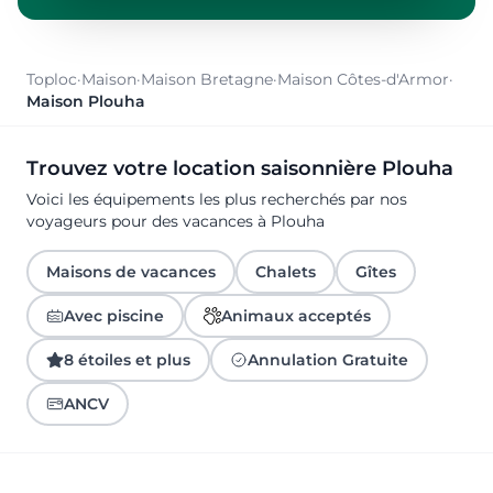
Toploc
·
Maison
·
Maison Bretagne
·
Maison Côtes-d'Armor
·
Maison Plouha
Trouvez votre location saisonnière Plouha
Voici les équipements les plus recherchés par nos
voyageurs pour des vacances à Plouha
Maisons de vacances
Chalets
Gîtes
Avec piscine
Animaux acceptés
8 étoiles et plus
Annulation Gratuite
ANCV