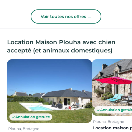
Voir toutes nos offres →
Location Maison Plouha avec chien
accepté (et animaux domestiques)
Annulation gratui
Annulation gratuite
Plouha, Bretagne
Location maison 
Plouha, Bretagne