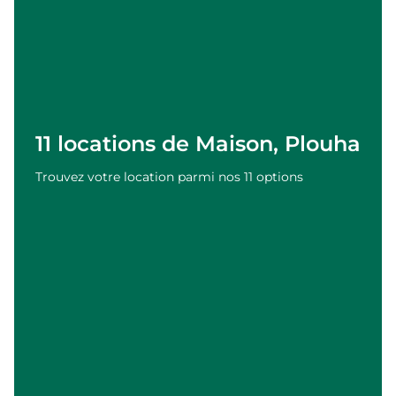
11 locations de Maison, Plouha
Trouvez votre location parmi nos 11 options