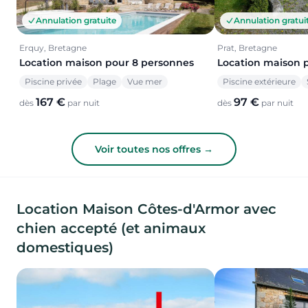
Annulation gratuite
Annulation gratui
Erquy, Bretagne
Prat, Bretagne
Location maison pour 8 personnes
Location maison 
Piscine privée
Plage
Vue mer
Piscine extérieure
167 €
97 €
dès
par nuit
dès
par nuit
Voir toutes nos offres →
Location Maison Côtes-d'Armor avec
chien accepté (et animaux
domestiques)