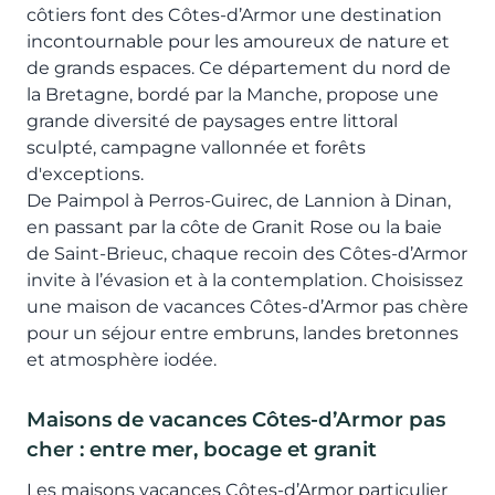
côtiers font des Côtes-d’Armor une destination
incontournable pour les amoureux de nature et
de grands espaces. Ce département du nord de
la Bretagne, bordé par la Manche, propose une
grande diversité de paysages entre littoral
sculpté, campagne vallonnée et forêts
d'exceptions.
De Paimpol à Perros-Guirec, de Lannion à Dinan,
en passant par la côte de Granit Rose ou la baie
de Saint-Brieuc, chaque recoin des Côtes-d’Armor
invite à l’évasion et à la contemplation. Choisissez
une maison de vacances Côtes-d’Armor pas chère
pour un séjour entre embruns, landes bretonnes
et atmosphère iodée.
Maisons de vacances Côtes-d’Armor pas
cher : entre mer, bocage et granit
Les maisons vacances Côtes-d’Armor particulier