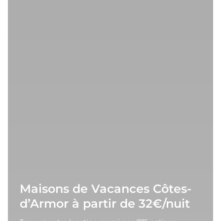
Maisons de Vacances Côtes-
d’Armor à partir de 32€/nuit