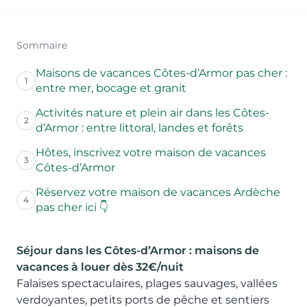
Sommaire
Maisons de vacances Côtes-d’Armor pas cher :
1
entre mer, bocage et granit
Activités nature et plein air dans les Côtes-
2
d’Armor : entre littoral, landes et forêts
Hôtes, inscrivez votre maison de vacances
3
Côtes-d’Armor
Réservez votre maison de vacances Ardèche
4
pas cher ici 👇
Séjour dans les Côtes-d’Armor : maisons de
vacances à louer dès 32€/nuit
Falaises spectaculaires, plages sauvages, vallées
verdoyantes, petits ports de pêche et sentiers