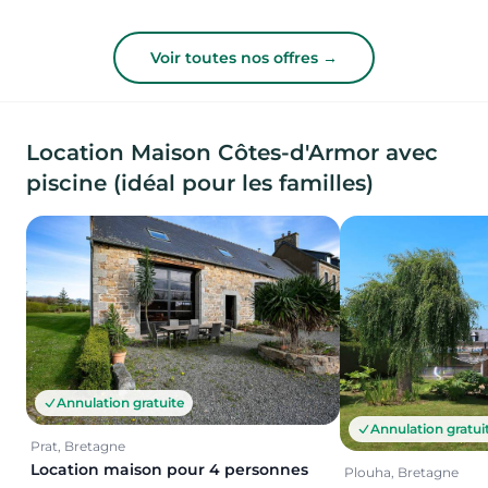
Voir toutes nos offres →
Location Maison Côtes-d'Armor avec
piscine (idéal pour les familles)
Annulation gratuite
Annulation gratui
Prat, Bretagne
Location maison pour 4 personnes
Plouha, Bretagne