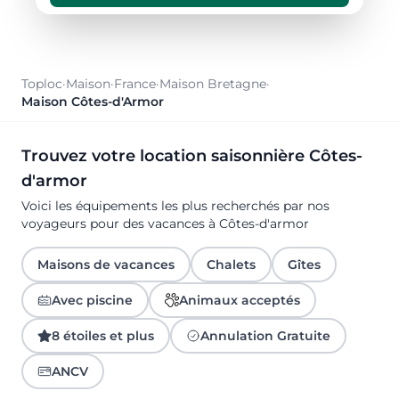
Toploc
·
Maison
·
France
·
Maison Bretagne
·
Maison Côtes-d'Armor
Trouvez votre location saisonnière Côtes-
d'armor
Voici les équipements les plus recherchés par nos
voyageurs pour des vacances à Côtes-d'armor
Maisons de vacances
Chalets
Gîtes
Avec piscine
Animaux acceptés
8 étoiles et plus
Annulation Gratuite
ANCV