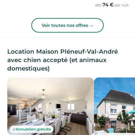
74 €
dès
par nuit
Voir toutes nos offres →
Location Maison Pléneuf-Val-André
avec chien accepté (et animaux
domestiques)
Annulation gratuite