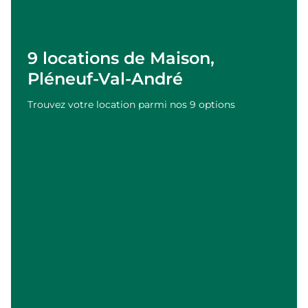
9 locations de Maison,
Pléneuf-Val-André
Trouvez votre location parmi nos 9 options