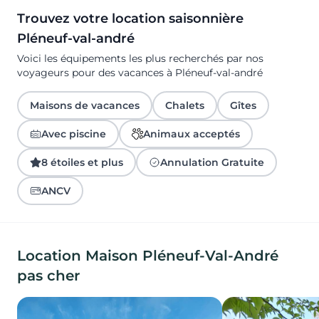
Trouvez votre location saisonnière
Pléneuf-val-andré
Voici les équipements les plus recherchés par nos
voyageurs pour des vacances à Pléneuf-val-andré
Maisons de vacances
Chalets
Gîtes
Avec piscine
Animaux acceptés
8 étoiles et plus
Annulation Gratuite
ANCV
Location Maison Pléneuf-Val-André
pas cher