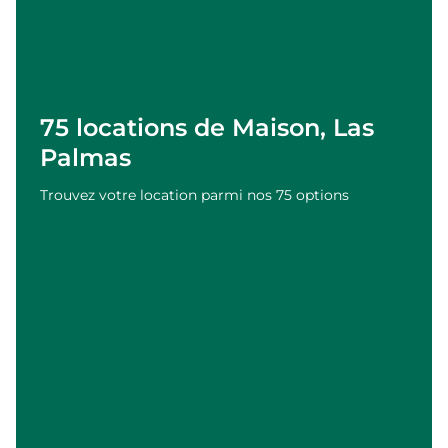
75 locations de Maison, Las
Palmas
Trouvez votre location parmi nos 75 options