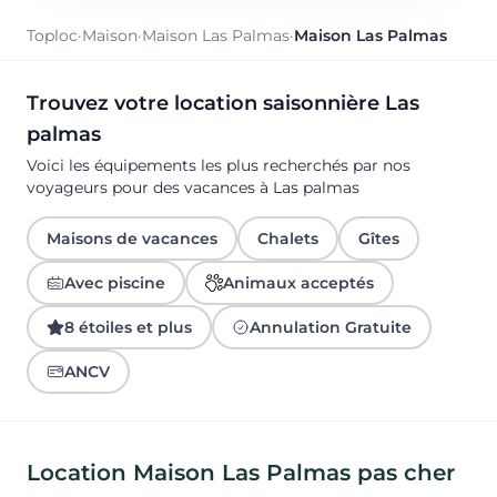
Toploc
·
Maison
·
Maison Las Palmas
·
Maison Las Palmas
Trouvez votre location saisonnière Las
palmas
Voici les équipements les plus recherchés par nos
voyageurs pour des vacances à Las palmas
Maisons de vacances
Chalets
Gîtes
Avec piscine
Animaux acceptés
8 étoiles et plus
Annulation Gratuite
ANCV
Location Maison Las Palmas pas cher