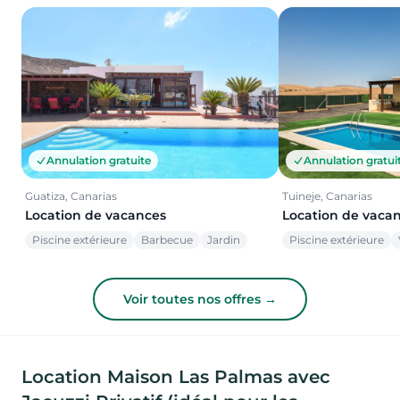
Annulation gratuite
Annulation gratui
Guatiza, Canarias
Tuineje, Canarias
Location de vacances
Location de vaca
Piscine extérieure
Barbecue
Jardin
Piscine extérieure
Voir toutes nos offres →
Location Maison Las Palmas avec