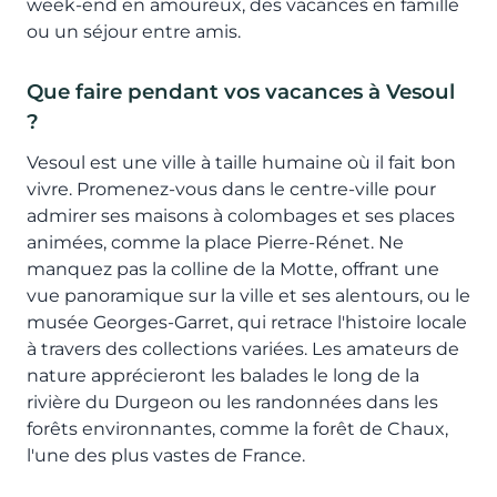
week-end en amoureux, des vacances en famille
ou un séjour entre amis.
Que faire pendant vos vacances à Vesoul
?
Vesoul est une ville à taille humaine où il fait bon
vivre. Promenez-vous dans le centre-ville pour
admirer ses maisons à colombages et ses places
animées, comme la place Pierre-Rénet. Ne
manquez pas la colline de la Motte, offrant une
vue panoramique sur la ville et ses alentours, ou le
musée Georges-Garret, qui retrace l'histoire locale
à travers des collections variées. Les amateurs de
nature apprécieront les balades le long de la
rivière du Durgeon ou les randonnées dans les
forêts environnantes, comme la forêt de Chaux,
l'une des plus vastes de France.