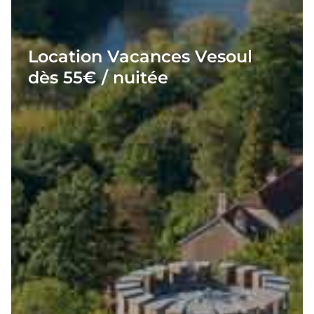
Location Vacances Vesoul
dès 55€ / nuitée