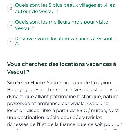
Quels sont les 5 plus beaux villages et villes
3
autour de Vesoul ?
Quels sont les meilleurs mois pour visiter
4
Vesoul ?
Réservez votre location vacances à Vesoul ici
5
👇
Vous cherchez des locations vacances à
Vesoul ?
Située en Haute-Saône, au cœur de la région
Bourgogne-Franche-Comté, Vesoul est une ville
dynamique alliant patrimoine historique, nature
préservée et ambiance conviviale. Avec une
location disponible à partir de 55 € / nuitée, c'est
une destination idéale pour découvrir les
richesses de l'Est de la France, que ce soit pour un