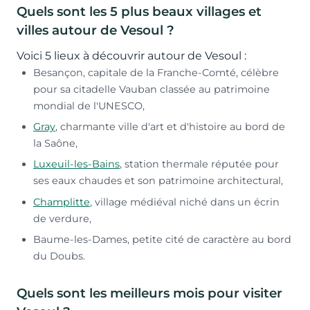
Quels sont les 5 plus beaux villages et
villes autour de Vesoul ?
Voici 5 lieux à découvrir autour de Vesoul :
Besançon, capitale de la Franche-Comté, célèbre
pour sa citadelle Vauban classée au patrimoine
mondial de l'UNESCO,
Gray
, charmante ville d'art et d'histoire au bord de
la Saône,
Luxeuil-les-Bains
, station thermale réputée pour
ses eaux chaudes et son patrimoine architectural,
Champlitte
, village médiéval niché dans un écrin
de verdure,
Baume-les-Dames, petite cité de caractère au bord
du Doubs.
Quels sont les meilleurs mois pour visiter