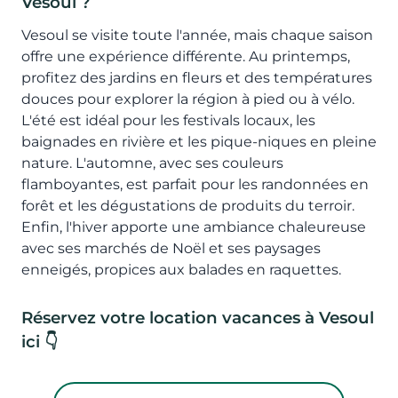
Vesoul ?
Vesoul se visite toute l'année, mais chaque saison
offre une expérience différente. Au printemps,
profitez des jardins en fleurs et des températures
douces pour explorer la région à pied ou à vélo.
L'été est idéal pour les festivals locaux, les
baignades en rivière et les pique-niques en pleine
nature. L'automne, avec ses couleurs
flamboyantes, est parfait pour les randonnées en
forêt et les dégustations de produits du terroir.
Enfin, l'hiver apporte une ambiance chaleureuse
avec ses marchés de Noël et ses paysages
enneigés, propices aux balades en raquettes.
Réservez votre location vacances à Vesoul
ici 👇