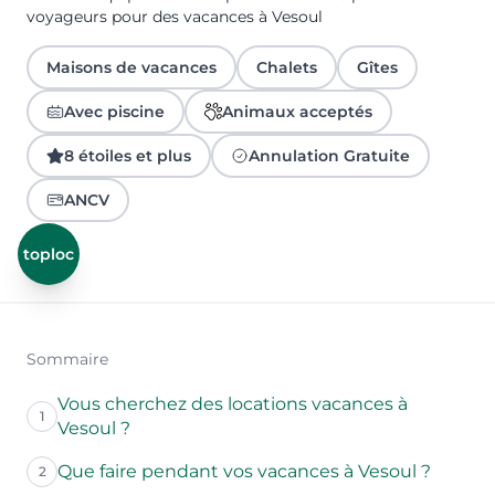
voyageurs pour des vacances à Vesoul
Maisons de vacances
Chalets
Gîtes
Avec piscine
Animaux acceptés
8 étoiles et plus
Annulation Gratuite
ANCV
toploc
Sommaire
Vous cherchez des locations vacances à
1
Vesoul ?
Que faire pendant vos vacances à Vesoul ?
2