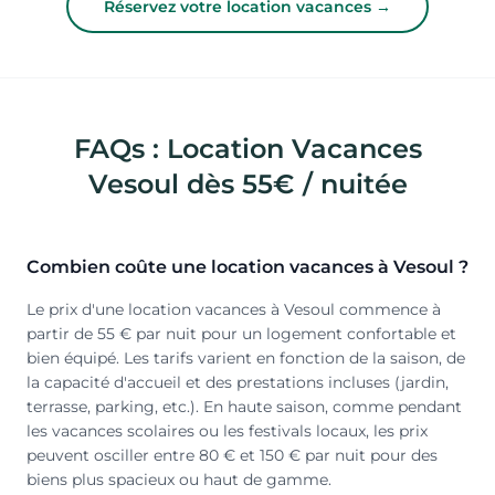
Réservez votre location vacances →
FAQs : Location Vacances
Vesoul dès 55€ / nuitée
Combien coûte une location vacances à Vesoul ?
Le prix d'une location vacances à Vesoul commence à
partir de 55 € par nuit pour un logement confortable et
bien équipé. Les tarifs varient en fonction de la saison, de
la capacité d'accueil et des prestations incluses (jardin,
terrasse, parking, etc.). En haute saison, comme pendant
les vacances scolaires ou les festivals locaux, les prix
peuvent osciller entre 80 € et 150 € par nuit pour des
biens plus spacieux ou haut de gamme.