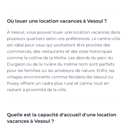
Où louer une location vacances à Vesoul ?
À Vesoul, vous pouvez louer une location vacances dans
plusieurs quartiers selon vos préférences. Le centre-ville
est idéal pour ceux qui souhaitent être proches des
commerces, des restaurants et des sites historiques
comme la colline de la Motte. Les abords du parc du
Durgeon ou de la rivière du même nom sont parfaits
pour les familles ou les amateurs de nature. Enfin, les
villages environnants comme Noidans-lès-Vesoul ou
Pusey offrent un cadre plus rural et calme, tout en
restant à proximité de la ville.
Quelle est la capacité d'accueil d'une location
vacances à Vesoul ?