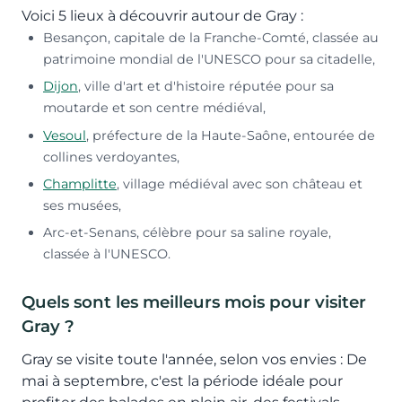
Voici 5 lieux à découvrir autour de Gray :
Besançon, capitale de la Franche-Comté, classée au
patrimoine mondial de l'UNESCO pour sa citadelle,
Dijon
, ville d'art et d'histoire réputée pour sa
moutarde et son centre médiéval,
Vesoul
, préfecture de la Haute-Saône, entourée de
collines verdoyantes,
Champlitte
, village médiéval avec son château et
ses musées,
Arc-et-Senans, célèbre pour sa saline royale,
classée à l'UNESCO.
Quels sont les meilleurs mois pour visiter
Gray ?
Gray se visite toute l'année, selon vos envies : De
mai à septembre, c'est la période idéale pour