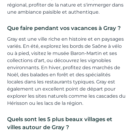
régional, profiter de la nature et s'immerger dans
une ambiance paisible et authentique.
Que faire pendant vos vacances à Gray ?
Gray est une ville riche en histoire et en paysages
variés. En été, explorez les bords de Saône à vélo
ou à pied, visitez le musée Baron-Martin et ses
collections d'art, ou découvrez les vignobles
environnants. En hiver, profitez des marchés de
Noël, des balades en forêt et des spécialités
locales dans les restaurants typiques. Gray est
également un excellent point de départ pour
explorer les sites naturels comme les cascades du
Hérisson ou les lacs de la région.
Quels sont les 5 plus beaux villages et
villes autour de Gray ?