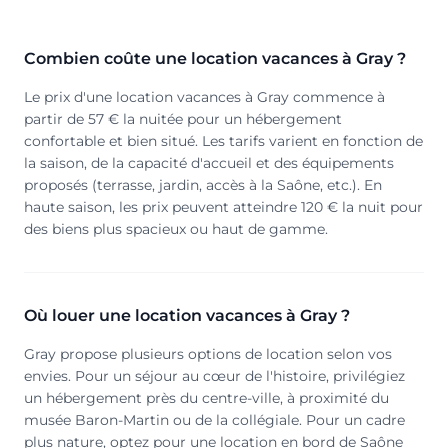
Combien coûte une location vacances à Gray ?
Le prix d'une location vacances à Gray commence à
partir de 57 € la nuitée pour un hébergement
confortable et bien situé. Les tarifs varient en fonction de
la saison, de la capacité d'accueil et des équipements
proposés (terrasse, jardin, accès à la Saône, etc.). En
haute saison, les prix peuvent atteindre 120 € la nuit pour
des biens plus spacieux ou haut de gamme.
Où louer une location vacances à Gray ?
Gray propose plusieurs options de location selon vos
envies. Pour un séjour au cœur de l'histoire, privilégiez
un hébergement près du centre-ville, à proximité du
musée Baron-Martin ou de la collégiale. Pour un cadre
plus nature, optez pour une location en bord de Saône