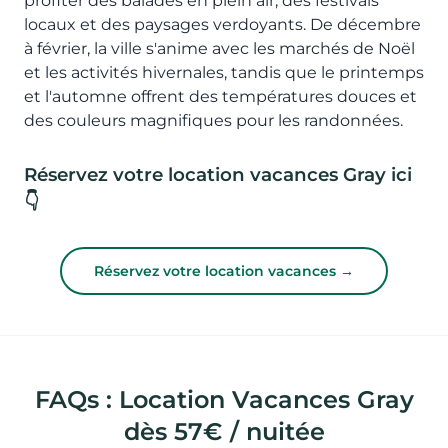
profiter des balades en plein air, des festivals
locaux et des paysages verdoyants. De décembre
à février, la ville s'anime avec les marchés de Noël
et les activités hivernales, tandis que le printemps
et l'automne offrent des températures douces et
des couleurs magnifiques pour les randonnées.
Réservez votre location vacances Gray ici
👇
Réservez votre location vacances →
FAQs : Location Vacances Gray
dès 57€ / nuitée