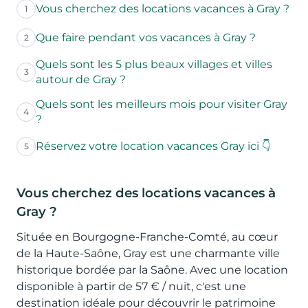
Vous cherchez des locations vacances à Gray ?
1
Que faire pendant vos vacances à Gray ?
2
Quels sont les 5 plus beaux villages et villes
3
autour de Gray ?
Quels sont les meilleurs mois pour visiter Gray
4
?
Réservez votre location vacances Gray ici 👇
5
Vous cherchez des locations vacances à
Gray ?
Située en Bourgogne-Franche-Comté, au cœur
de la Haute-Saône, Gray est une charmante ville
historique bordée par la Saône. Avec une location
disponible à partir de 57 € / nuit, c'est une
destination idéale pour découvrir le patrimoine