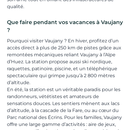
qualité.
Que faire pendant vos vacances à Vaujany
?
Pourquoi visiter Vaujany ? En hiver, profitez d’un
accès direct à plus de 250 km de pistes grâce aux
remontées mécaniques reliant Vaujany à l’Alpe
d’Huez. La station propose aussi ski nordique,
raquettes, patinoire, piscine, et un téléphérique
spectaculaire qui grimpe jusqu’à 2 800 mètres
d’altitude.
En été, la station est un véritable paradis pour les
randonneurs, vététistes et amateurs de
sensations douces. Les sentiers mènent aux lacs
d’altitude, à la cascade de la Fare, ou au cœur du
Parc national des Écrins. Pour les familles, Vaujany
offre une large gamme d’activités : aire de jeux,