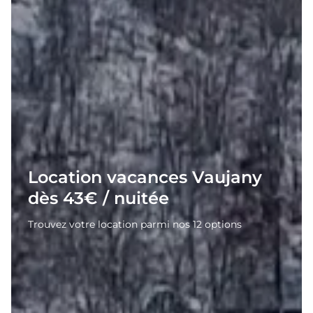
Location vacances Vaujany
dès 43€ / nuitée
Trouvez votre location parmi nos 12 options