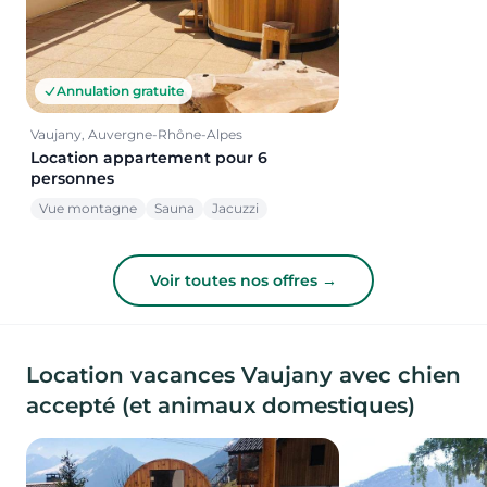
Annulation gratuite
Vaujany, Auvergne-Rhône-Alpes
Location appartement pour 6
personnes
Vue montagne
Sauna
Jacuzzi
Voir toutes nos offres →
Location vacances Vaujany avec chien
accepté (et animaux domestiques)