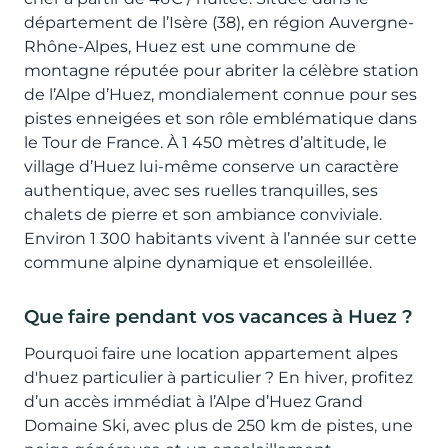
département de l’Isère (38), en région Auvergne-
Rhône-Alpes, Huez est une commune de
montagne réputée pour abriter la célèbre station
de l’Alpe d’Huez, mondialement connue pour ses
pistes enneigées et son rôle emblématique dans
le Tour de France. À 1 450 mètres d’altitude, le
village d’Huez lui-même conserve un caractère
authentique, avec ses ruelles tranquilles, ses
chalets de pierre et son ambiance conviviale.
Environ 1 300 habitants vivent à l’année sur cette
commune alpine dynamique et ensoleillée.
Que faire pendant vos vacances à Huez ?
Pourquoi faire une location appartement alpes
d'huez particulier à particulier ? En hiver, profitez
d’un accès immédiat à l’Alpe d’Huez Grand
Domaine Ski, avec plus de 250 km de pistes, une