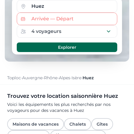
Toploc
·
Auvergne-Rhône-Alpes
·
Isère
·
Huez
Trouvez votre location saisonnière Huez
Voici les équipements les plus recherchés par nos
voyageurs pour des vacances à Huez
Maisons de vacances
Chalets
Gîtes