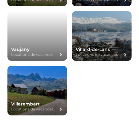
Vaujany
Villard-de-Lans
Locations de vacances
Locations de vacances
Villarembert
Locations de vacances