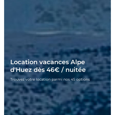
Location vacances Alpe
d'Huez dès 46€ / nuitée
Trouvez votre location parmi nos 45 options