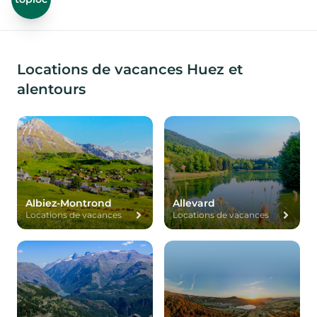
Locations de vacances Huez et
alentours
Albiez-Montrond
Allevard
Locations de vacances
Locations de vacances