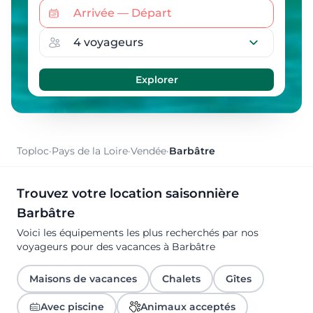
Toploc
·
Pays de la Loire
·
Vendée
·
Barbâtre
Trouvez votre location saisonnière
Barbâtre
Voici les équipements les plus recherchés par nos
voyageurs pour des vacances à Barbâtre
Maisons de vacances
Chalets
Gîtes
Avec piscine
Animaux acceptés