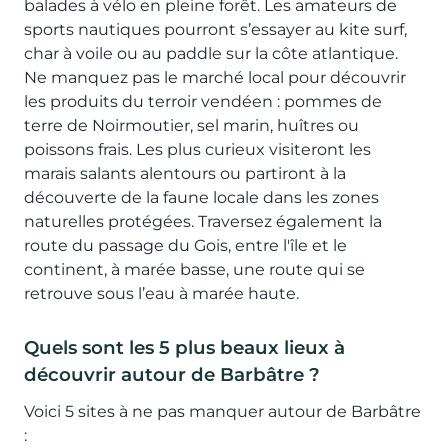
balades à vélo en pleine forêt. Les amateurs de
sports nautiques pourront s’essayer au kite surf,
char à voile ou au paddle sur la côte atlantique.
Ne manquez pas le marché local pour découvrir
les produits du terroir vendéen : pommes de
terre de Noirmoutier, sel marin, huîtres ou
poissons frais. Les plus curieux visiteront les
marais salants alentours ou partiront à la
découverte de la faune locale dans les zones
naturelles protégées. Traversez également la
route du passage du Gois, entre l'île et le
continent, à marée basse, une route qui se
retrouve sous l’eau à marée haute.
Quels sont les 5 plus beaux lieux à
découvrir autour de Barbâtre ?
Voici 5 sites à ne pas manquer autour de Barbâtre
: