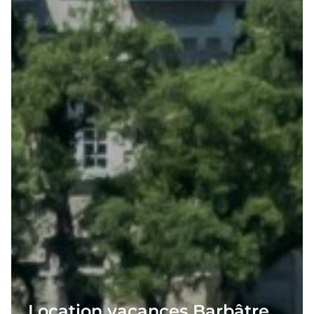
Location vacances Barbâtre