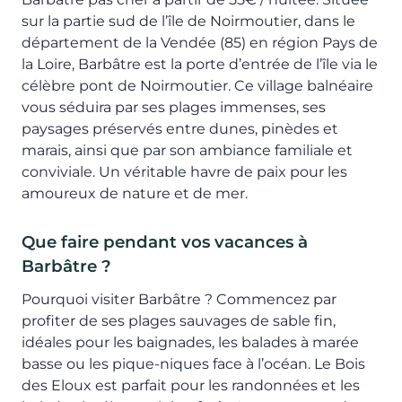
sur la partie sud de l’île de Noirmoutier, dans le
département de la Vendée (85) en région Pays de
la Loire, Barbâtre est la porte d’entrée de l’île via le
célèbre pont de Noirmoutier. Ce village balnéaire
vous séduira par ses plages immenses, ses
paysages préservés entre dunes, pinèdes et
marais, ainsi que par son ambiance familiale et
conviviale. Un véritable havre de paix pour les
amoureux de nature et de mer.
Que faire pendant vos vacances à
Barbâtre ?
Pourquoi visiter Barbâtre ? Commencez par
profiter de ses plages sauvages de sable fin,
idéales pour les baignades, les balades à marée
basse ou les pique-niques face à l’océan. Le Bois
des Eloux est parfait pour les randonnées et les