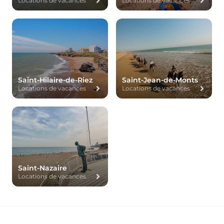
Locations de vacances
Locations de vacances
Saint-Hilaire-de-Riez
Saint-Jean-de-Monts
Locations de vacances
Locations de vacances
Saint-Nazaire
Locations de vacances