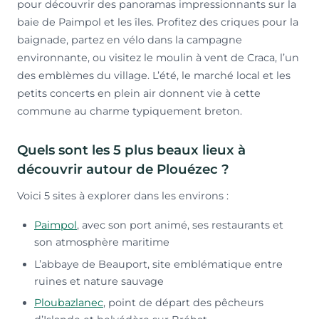
pour découvrir des panoramas impressionnants sur la
baie de Paimpol et les îles. Profitez des criques pour la
baignade, partez en vélo dans la campagne
environnante, ou visitez le moulin à vent de Craca, l’un
des emblèmes du village. L’été, le marché local et les
petits concerts en plein air donnent vie à cette
commune au charme typiquement breton.
Quels sont les 5 plus beaux lieux à
découvrir autour de Plouézec ?
Voici 5 sites à explorer dans les environs :
Paimpol
, avec son port animé, ses restaurants et
son atmosphère maritime
L’abbaye de Beauport, site emblématique entre
ruines et nature sauvage
Ploubazlanec
, point de départ des pêcheurs