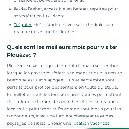
d’Islande et belvédère sur Bréhat
Île-de-Bréhat, accessible en bateau, réputée pour
sa végétation luxuriante
Tréguier
, cité historique avec sa cathédrale, son
marché et ses ruelles fleuries
Quels sont les meilleurs mois pour visiter
Plouézec ?
Plouézec se visite agréablement de mai à septembre,
lorsque les paysages côtiers s’animent et que la nature
bretonne est à son apogée. Juin et septembre sont
parfaits pour profiter des sentiers en toute quiétude.
En juillet et août, les températures douces permettent
de profiter de la mer, des marchés et des animations
locales. Le printemps et l’automne sont idéals pour les
randonneurs, avec une lumière changeante et des
paysages paisibles. Choisir une
location vacances