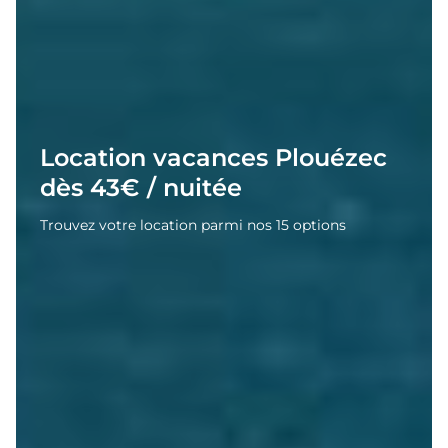
Location vacances Plouézec
dès 43€ / nuitée
Trouvez votre location parmi nos 15 options