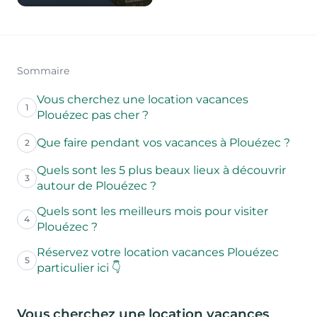
Sommaire
Vous cherchez une location vacances
1
Plouézec pas cher ?
Que faire pendant vos vacances à Plouézec ?
2
Quels sont les 5 plus beaux lieux à découvrir
3
autour de Plouézec ?
Quels sont les meilleurs mois pour visiter
4
Plouézec ?
Réservez votre location vacances Plouézec
5
particulier ici 👇
Vous cherchez une location vacances