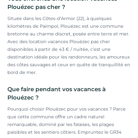
Plouézec pas cher ?
Située dans les Côtes-d’Armor (22), à quelques
kilomètres de Paimpol, Plouézec est une commune
bretonne au charme discret, posée entre terre et mer.
Avec des location vacances Plouézec pas cher
disponibles à partir de 43 € / nuitée, c’est une
destination idéale pour les randonneurs, les amoureux
des côtes sauvages et ceux en quête de tranquillité en
bord de mer.
Que faire pendant vos vacances à
Plouézec ?
Pourquoi choisir Plouézec pour vos vacances ? Parce
que cette commune offre un cadre naturel
remarquable, dominé par les falaises, les plages
paisibles et les sentiers côtiers. Empruntez le GR34