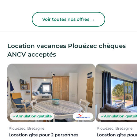
Voir toutes nos offres →
Location vacances Plouézec chèques
ANCV acceptés
Annulation gratuite
Annulation gratui
Plouézec, Bretagne
Plouézec, Bretagne
Location gîte pour 2 personnes
Location gîte pou