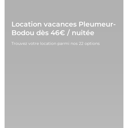
Location vacances Pleumeur-
Bodou dès 46€ / nuitée
Trouvez votre location parmi nos 22 options