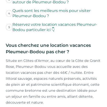
autour de Pleumeur-Bodou ?
Quels sont les meilleurs mois pour visiter
4
Pleumeur-Bodou ?
Réservez votre location vacances Pleumeur-
5
Bodou particulier ici 👇
Vous cherchez une location vacances
Pleumeur-Bodou pas cher ?
Située en Côtes-d’Armor, au cœur de la Côte de Granit
Rose, Pleumeur-Bodou vous accueille avec des
location vacances pas cher dès 46€ / nuitée. Entre
littoral sauvage, espaces naturels préservés, activités
de plein air et patrimoine scientifique étonnant, cette
commune bretonne est une destination idéale pour
un séjour en famille ou entre amis, alliant détente,
découverte et nature.