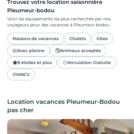
Trouvez votre location saisonnière
Pleumeur-bodou
Voici les équipements les plus recherchés par nos
voyageurs pour des vacances à Pleumeur-bodou
Maisons de vacances
Chalets
Gîtes
Avec piscine
Animaux acceptés
8 étoiles et plus
Annulation Gratuite
ANCV
Location vacances Pleumeur-Bodou
pas cher