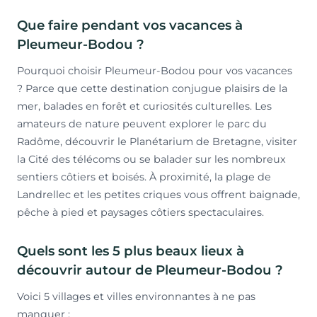
Que faire pendant vos vacances à
Pleumeur-Bodou ?
Pourquoi choisir Pleumeur-Bodou pour vos vacances
? Parce que cette destination conjugue plaisirs de la
mer, balades en forêt et curiosités culturelles. Les
amateurs de nature peuvent explorer le parc du
Radôme, découvrir le Planétarium de Bretagne, visiter
la Cité des télécoms ou se balader sur les nombreux
sentiers côtiers et boisés. À proximité, la plage de
Landrellec et les petites criques vous offrent baignade,
pêche à pied et paysages côtiers spectaculaires.
Quels sont les 5 plus beaux lieux à
découvrir autour de Pleumeur-Bodou ?
Voici 5 villages et villes environnantes à ne pas
manquer :