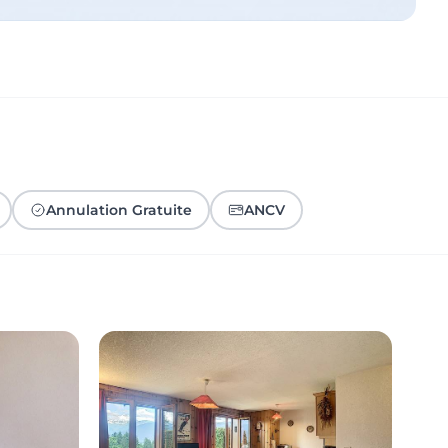
Annulation Gratuite
ANCV