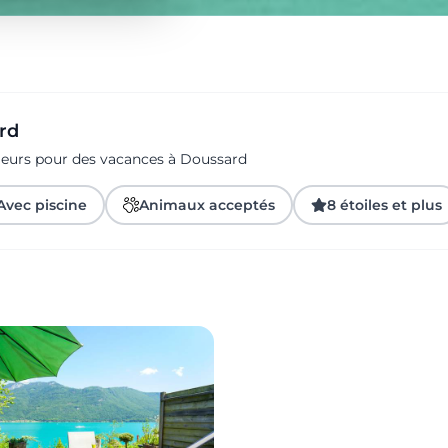
rd
ageurs pour des vacances à Doussard
Avec piscine
Animaux acceptés
8 étoiles et plus