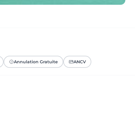
Annulation Gratuite
ANCV