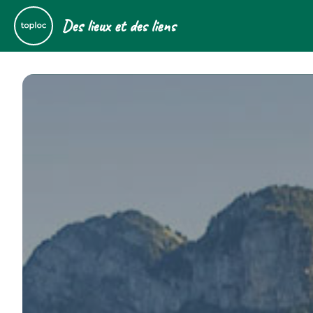
Des lieux et des liens