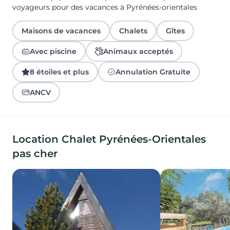
voyageurs pour des vacances à Pyrénées-orientales
Maisons de vacances
Chalets
Gîtes
Avec piscine
Animaux acceptés
8 étoiles et plus
Annulation Gratuite
ANCV
Location Chalet Pyrénées-Orientales
pas cher