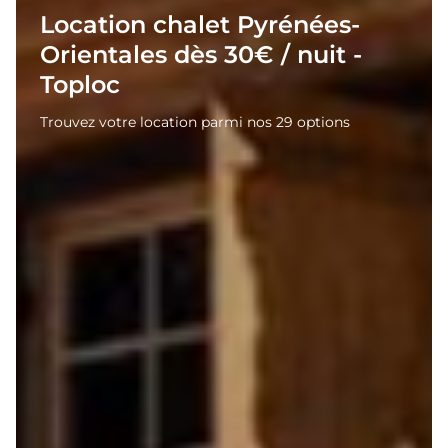
Location chalet Pyrénées-
Orientales dès 30€ / nuit -
Toploc
Trouvez votre location parmi nos 29 options