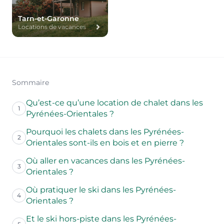
Tarn-et-Garonne
Locations de vacances
Sommaire
Qu’est-ce qu’une location de chalet dans les
1
Pyrénées-Orientales ?
Pourquoi les chalets dans les Pyrénées-
2
Orientales sont-ils en bois et en pierre ?
Où aller en vacances dans les Pyrénées-
3
Orientales ?
Où pratiquer le ski dans les Pyrénées-
4
Orientales ?
Et le ski hors-piste dans les Pyrénées-