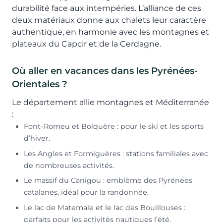
durabilité face aux intempéries. L’alliance de ces
deux matériaux donne aux chalets leur caractère
authentique, en harmonie avec les montagnes et
plateaux du Capcir et de la Cerdagne.
Où aller en vacances dans les Pyrénées-
Orientales ?
Le département allie montagnes et Méditerranée
:
Font-Romeu et Bolquère : pour le ski et les sports
d’hiver.
Les Angles et Formiguères : stations familiales avec
de nombreuses activités.
Le massif du Canigou : emblème des Pyrénées
catalanes, idéal pour la randonnée.
Le lac de Matemale et le lac des Bouillouses :
parfaits pour les activités nautiques l’été.