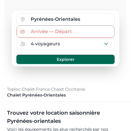
Toploc
·
Chalet
·
France
·
Chalet Occitanie
·
Chalet Pyrénées-Orientales
Trouvez votre location saisonnière
Pyrénées-orientales
Voici les équipements les plus recherchés par nos