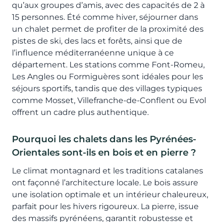
qu’aux groupes d’amis, avec des capacités de 2 à
15 personnes. Été comme hiver, séjourner dans
un chalet permet de profiter de la proximité des
pistes de ski, des lacs et forêts, ainsi que de
l’influence méditerranéenne unique à ce
département. Les stations comme Font-Romeu,
Les Angles ou Formiguères sont idéales pour les
séjours sportifs, tandis que des villages typiques
comme Mosset, Villefranche-de-Conflent ou Evol
offrent un cadre plus authentique.
Pourquoi les chalets dans les Pyrénées-
Orientales sont-ils en bois et en pierre ?
Le climat montagnard et les traditions catalanes
ont façonné l’architecture locale. Le bois assure
une isolation optimale et un intérieur chaleureux,
parfait pour les hivers rigoureux. La pierre, issue
des massifs pyrénéens, garantit robustesse et