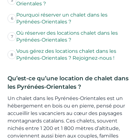
5
Orientales ?
Pourquoi réserver un chalet dans les
6
Pyrénées-Orientales ?
Où réserver des locations chalet dans les
7
Pyrénées-Orientales ?
Vous gérez des locations chalet dans les
8
Pyrénées-Orientales ? Rejoignez-nous !
Qu’est-ce qu’une location de chalet dans
les Pyrénées-Orientales ?
Un chalet dans les Pyrénées-Orientales est un
hébergement en bois ou en pierre, pensé pour
accueillir les vacanciers au cœur des paysages
montagnards catalans. Ces chalets, souvent
nichés entre 1 200 et 1 800 mètres d’altitude,
conviennent aussi bien aux couples, familles