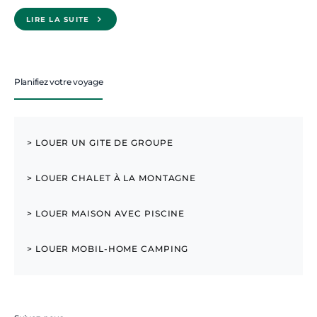
LIRE LA SUITE
Planifiez votre voyage
> LOUER UN GITE DE GROUPE
> LOUER CHALET À LA MONTAGNE
> LOUER MAISON AVEC PISCINE
> LOUER MOBIL-HOME CAMPING