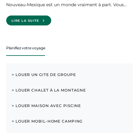
Nouveau-Mexique est un monde vraiment à part. Vous…
LIRE LA SUITE
Planifiez votre voyage
> LOUER UN GITE DE GROUPE
> LOUER CHALET À LA MONTAGNE
> LOUER MAISON AVEC PISCINE
> LOUER MOBIL-HOME CAMPING