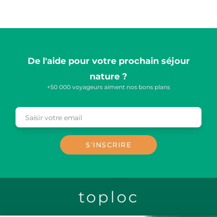
De l'aide pour votre prochain séjour
nature ?
+50 000 voyageurs aiment nos bons plans
Saisir votre email
Email
S'INSCRIRE
toploc