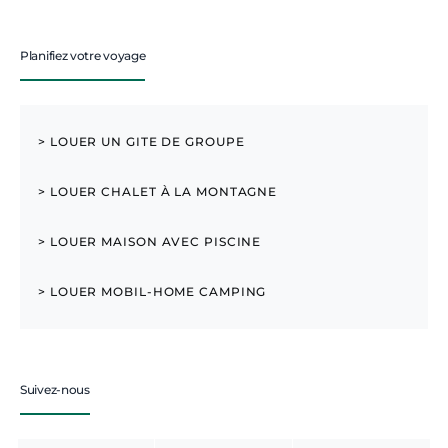
Planifiez votre voyage
> LOUER UN GITE DE GROUPE
> LOUER CHALET À LA MONTAGNE
> LOUER MAISON AVEC PISCINE
> LOUER MOBIL-HOME CAMPING
Suivez-nous