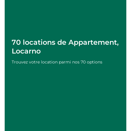
70 locations de Appartement,
Locarno
Trouvez votre location parmi nos 70 options