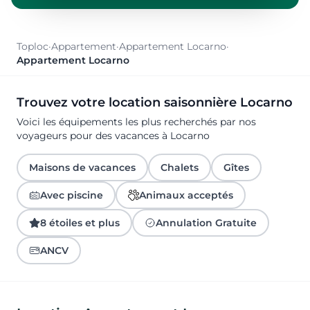
Toploc
·
Appartement
·
Appartement Locarno
·
Appartement Locarno
Trouvez votre location saisonnière Locarno
Voici les équipements les plus recherchés par nos
voyageurs pour des vacances à Locarno
Maisons de vacances
Chalets
Gîtes
Avec piscine
Animaux acceptés
8 étoiles et plus
Annulation Gratuite
ANCV