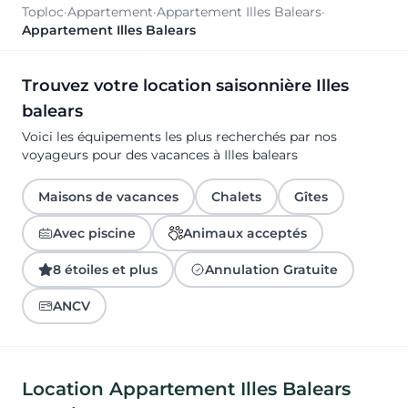
Toploc
·
Appartement
·
Appartement Illes Balears
·
Appartement Illes Balears
Trouvez votre location saisonnière Illes
balears
Voici les équipements les plus recherchés par nos
voyageurs pour des vacances à Illes balears
Maisons de vacances
Chalets
Gîtes
Avec piscine
Animaux acceptés
8 étoiles et plus
Annulation Gratuite
ANCV
Location Appartement Illes Balears