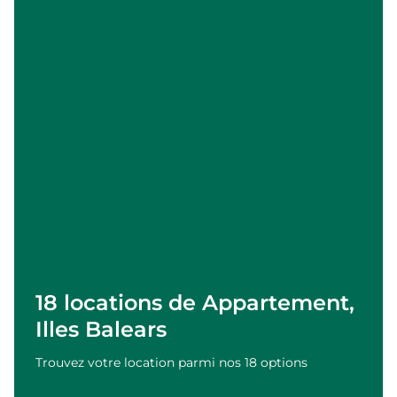
18 locations de Appartement,
Illes Balears
Trouvez votre location parmi nos 18 options