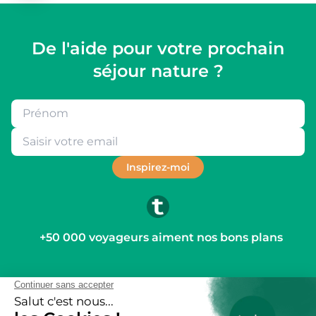
De l'aide pour votre prochain
séjour nature ?
Inspirez-moi
+50 000 voyageurs aiment nos bons plans