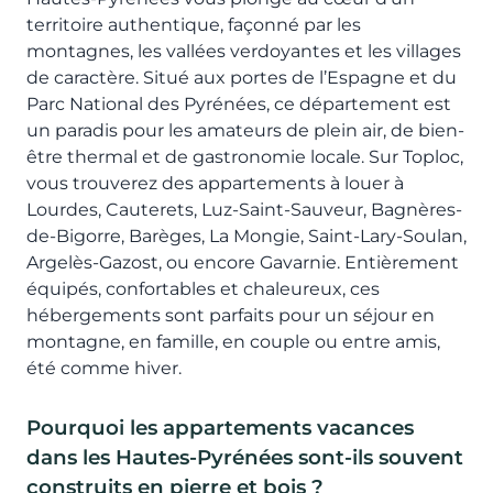
territoire authentique, façonné par les
montagnes, les vallées verdoyantes et les villages
de caractère. Situé aux portes de l’Espagne et du
Parc National des Pyrénées, ce département est
un paradis pour les amateurs de plein air, de bien-
être thermal et de gastronomie locale. Sur Toploc,
vous trouverez des appartements à louer à
Lourdes, Cauterets, Luz-Saint-Sauveur, Bagnères-
de-Bigorre, Barèges, La Mongie, Saint-Lary-Soulan,
Argelès-Gazost, ou encore Gavarnie. Entièrement
équipés, confortables et chaleureux, ces
hébergements sont parfaits pour un séjour en
montagne, en famille, en couple ou entre amis,
été comme hiver.
Pourquoi les appartements vacances
dans les Hautes-Pyrénées sont-ils souvent
construits en pierre et bois ?