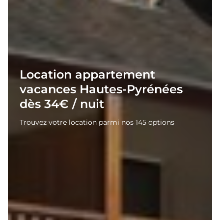
Location appartement
vacances Hautes-Pyrénées
dès 34€ / nuit
Trouvez votre location parmi nos 145 options