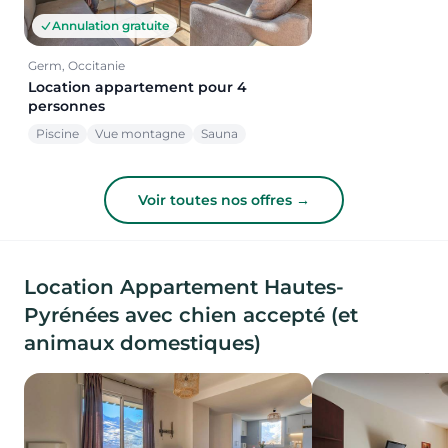
Annulation gratuite
Germ, Occitanie
Location appartement pour 4
personnes
Piscine
Vue montagne
Sauna
Voir toutes nos offres →
Location Appartement Hautes-
Pyrénées avec chien accepté (et
animaux domestiques)