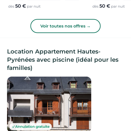
50 €
50 €
dès
par nuit
dès
par nuit
Voir toutes nos offres →
Location Appartement Hautes-
Pyrénées avec piscine (idéal pour les
familles)
Annulation gratuite