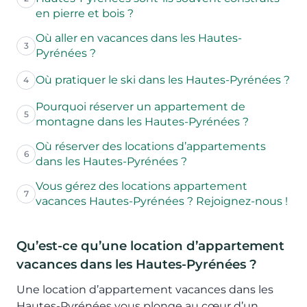
en pierre et bois ?
Où aller en vacances dans les Hautes-
3
Pyrénées ?
Où pratiquer le ski dans les Hautes-Pyrénées ?
4
Pourquoi réserver un appartement de
5
montagne dans les Hautes-Pyrénées ?
Où réserver des locations d’appartements
6
dans les Hautes-Pyrénées ?
Vous gérez des locations appartement
7
vacances Hautes-Pyrénées ? Rejoignez-nous !
Qu’est-ce qu’une location d’appartement
vacances dans les Hautes-Pyrénées ?
Une location d’appartement vacances dans les
Hautes-Pyrénées vous plonge au cœur d’un