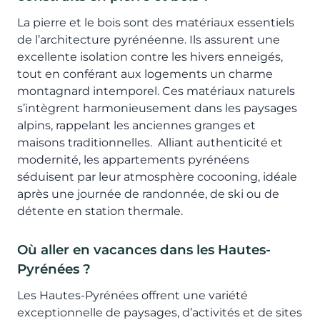
La pierre et le bois sont des matériaux essentiels
de l’architecture pyrénéenne. Ils assurent une
excellente isolation contre les hivers enneigés,
tout en conférant aux logements un charme
montagnard intemporel. Ces matériaux naturels
s’intègrent harmonieusement dans les paysages
alpins, rappelant les anciennes granges et
maisons traditionnelles. Alliant authenticité et
modernité, les appartements pyrénéens
séduisent par leur atmosphère cocooning, idéale
après une journée de randonnée, de ski ou de
détente en station thermale.
Où aller en vacances dans les Hautes-
Pyrénées ?
Les Hautes-Pyrénées offrent une variété
exceptionnelle de paysages, d’activités et de sites