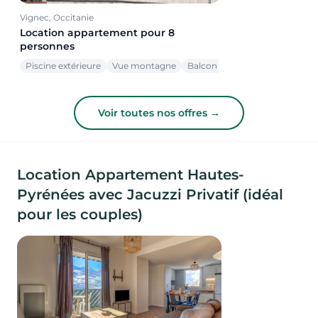
Vignec, Occitanie
Location appartement pour 8
personnes
Piscine extérieure
Vue montagne
Balcon
Voir toutes nos offres →
Location Appartement Hautes-
Pyrénées avec Jacuzzi Privatif (idéal
pour les couples)