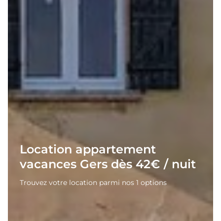
Location appartement
vacances Gers dès 42€ / nuit
Trouvez votre location parmi nos 1 options