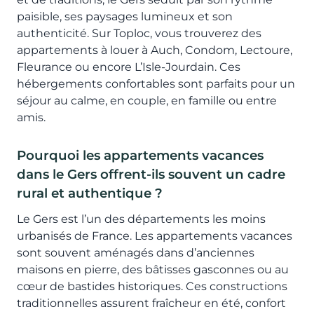
paisible, ses paysages lumineux et son
authenticité. Sur Toploc, vous trouverez des
appartements à louer à Auch, Condom, Lectoure,
Fleurance ou encore L’Isle-Jourdain. Ces
hébergements confortables sont parfaits pour un
séjour au calme, en couple, en famille ou entre
amis.
Pourquoi les appartements vacances
dans le Gers offrent-ils souvent un cadre
rural et authentique ?
Le Gers est l’un des départements les moins
urbanisés de France. Les appartements vacances
sont souvent aménagés dans d’anciennes
maisons en pierre, des bâtisses gasconnes ou au
cœur de bastides historiques. Ces constructions
traditionnelles assurent fraîcheur en été, confort