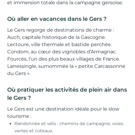
et immersion totale dans la campagne gersoise.
Où aller en vacances dans le Gers ?
Le Gers regorge de destinations de charme :
Auch, capitale historique de la Gascogne.
Lectoure, ville thermale et bastide perchée.
Condom, au cœur des vignobles d’Armagnac.
Fourcès, l’un des plus beaux villages de France.
Larressingle, surnommée la « petite Carcassonne
du Gers ».
Où pratiquer les activités de plein air dans
le Gers ?
Le Gers est une destination idéale pour le slow
tourisme :
Randonnée et vélo : chemins de campagne, voies
vertes et coteaux.