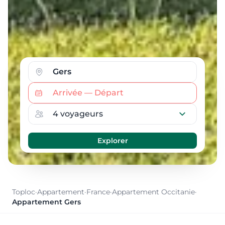
Toploc
·
Appartement
·
France
·
Appartement Occitanie
·
Appartement Gers