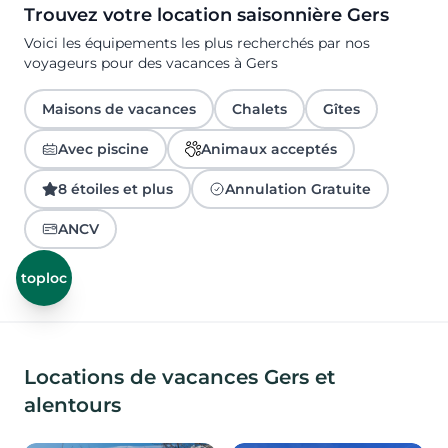
Trouvez votre location saisonnière Gers
Voici les équipements les plus recherchés par nos
voyageurs pour des vacances à Gers
Maisons de vacances
Chalets
Gîtes
Avec piscine
Animaux acceptés
8 étoiles et plus
Annulation Gratuite
ANCV
toploc
Locations de vacances Gers et
alentours