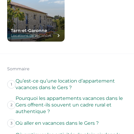
Tarn-et-Garonne
Locations de vacances
Sommaire
Qu’est-ce qu’une location d’appartement
1
vacances dans le Gers ?
Pourquoi les appartements vacances dans le
Gers offrent-ils souvent un cadre rural et
2
authentique ?
Où aller en vacances dans le Gers ?
3