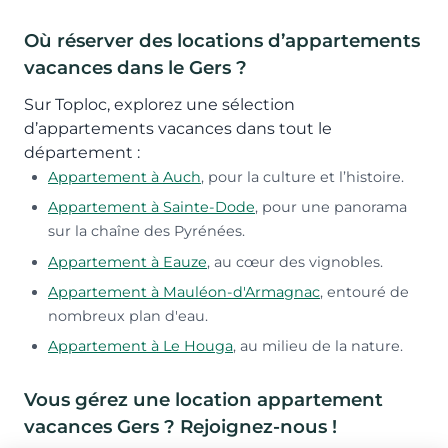
Où réserver des locations d’appartements
vacances dans le Gers ?
Sur Toploc, explorez une sélection
d’appartements vacances dans tout le
département :
Appartement à Auch
, pour la culture et l’histoire.
Appartement à Sainte-Dode
, pour une panorama
sur la chaîne des Pyrénées.
Appartement à Eauze
, au cœur des vignobles.
Appartement à Mauléon-d'Armagnac
, entouré de
nombreux plan d'eau.
Appartement à Le Houga
, au milieu de la nature.
Vous gérez une location appartement
vacances Gers ? Rejoignez-nous !