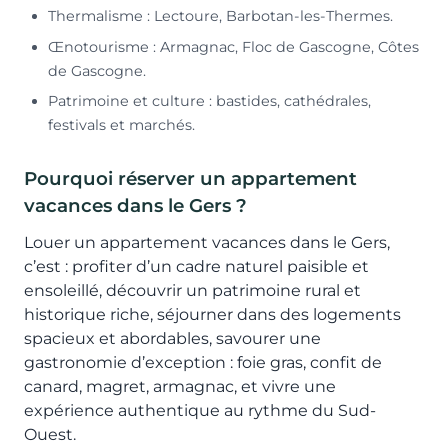
Thermalisme : Lectoure, Barbotan-les-Thermes.
Œnotourisme : Armagnac, Floc de Gascogne, Côtes
de Gascogne.
Patrimoine et culture : bastides, cathédrales,
festivals et marchés.
Pourquoi réserver un appartement
vacances dans le Gers ?
Louer un appartement vacances dans le Gers,
c’est : profiter d’un cadre naturel paisible et
ensoleillé, découvrir un patrimoine rural et
historique riche, séjourner dans des logements
spacieux et abordables, savourer une
gastronomie d’exception : foie gras, confit de
canard, magret, armagnac, et vivre une
expérience authentique au rythme du Sud-
Ouest.