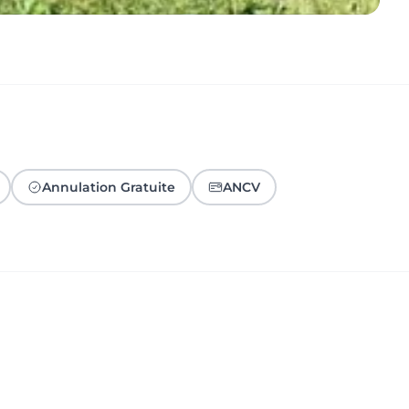
Annulation Gratuite
ANCV