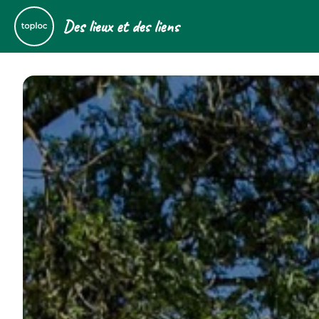
Des lieux et des liens