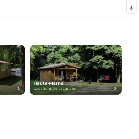
Haute-Marne
Locations de vacances