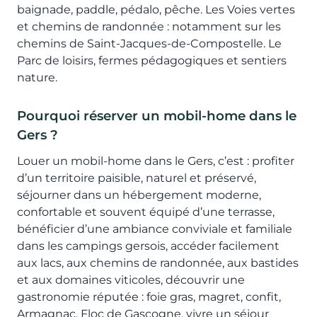
baignade, paddle, pédalo, pêche. Les Voies vertes
et chemins de randonnée : notamment sur les
chemins de Saint-Jacques-de-Compostelle. Le
Parc de loisirs, fermes pédagogiques et sentiers
nature.
Pourquoi réserver un mobil-home dans le
Gers ?
Louer un mobil-home dans le Gers, c’est : profiter
d’un territoire paisible, naturel et préservé,
séjourner dans un hébergement moderne,
confortable et souvent équipé d’une terrasse,
bénéficier d’une ambiance conviviale et familiale
dans les campings gersois, accéder facilement
aux lacs, aux chemins de randonnée, aux bastides
et aux domaines viticoles, découvrir une
gastronomie réputée : foie gras, magret, confit,
Armagnac, Floc de Gascogne, vivre un séjour