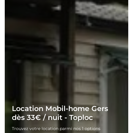
Location Mobil-home Gers
dès 33€ / nuit - Toploc
Trouvez votre location parmi nos 1 options