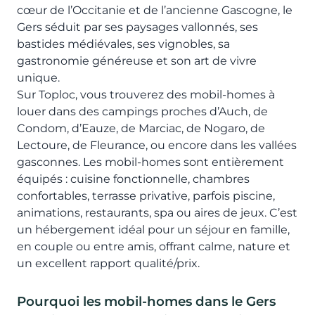
cœur de l’Occitanie et de l’ancienne Gascogne, le
Gers séduit par ses paysages vallonnés, ses
bastides médiévales, ses vignobles, sa
gastronomie généreuse et son art de vivre
unique.
Sur Toploc, vous trouverez des mobil-homes à
louer dans des campings proches d’Auch, de
Condom, d’Eauze, de Marciac, de Nogaro, de
Lectoure, de Fleurance, ou encore dans les vallées
gasconnes. Les mobil-homes sont entièrement
équipés : cuisine fonctionnelle, chambres
confortables, terrasse privative, parfois piscine,
animations, restaurants, spa ou aires de jeux. C’est
un hébergement idéal pour un séjour en famille,
en couple ou entre amis, offrant calme, nature et
un excellent rapport qualité/prix.
Pourquoi les mobil-homes dans le Gers