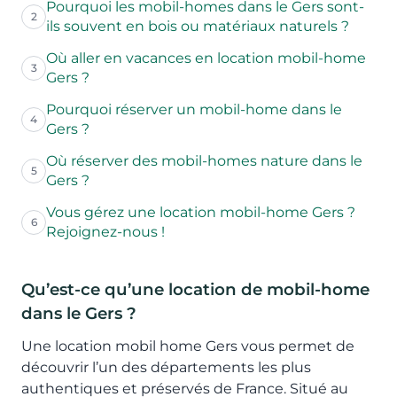
Pourquoi les mobil-homes dans le Gers sont-
2
ils souvent en bois ou matériaux naturels ?
Où aller en vacances en location mobil-home
3
Gers ?
Pourquoi réserver un mobil-home dans le
4
Gers ?
Où réserver des mobil-homes nature dans le
5
Gers ?
Vous gérez une location mobil-home Gers ?
6
Rejoignez-nous !
Qu’est-ce qu’une location de mobil-home
dans le Gers ?
Une location mobil home Gers vous permet de
découvrir l’un des départements les plus
authentiques et préservés de France. Situé au