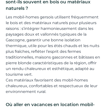
sont-ils souvent en bois ou matériaux
naturels ?
Les mobil-homes gersois utilisent fréquemment
le bois et des matériaux naturels pour plusieurs
raisons : s’intégrer harmonieusement dans les
paysages doux et vallonnés typiques de la
Gascogne, garantir une bonne isolation
thermique, utile pour les étés chauds et les nuits
plus fraîches, refléter l’esprit des fermes
traditionnelles, maisons gasconnes et bâtisses en
pierre blonde caractéristiques de la région, offrir
un rendu chaleureux et esthétique, adapté au
tourisme vert.
Ces matériaux favorisent des mobil-homes
chaleureux, confortables et respectueux de leur
environnement rural.
Où aller en vacances en location mobil-