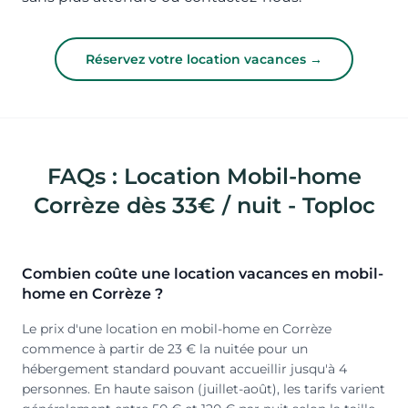
Réservez votre location vacances →
FAQs : Location Mobil-home
Corrèze dès 33€ / nuit - Toploc
Combien coûte une location vacances en mobil-
home en Corrèze ?
Le prix d'une location en mobil-home en Corrèze
commence à partir de 23 € la nuitée pour un
hébergement standard pouvant accueillir jusqu'à 4
personnes. En haute saison (juillet-août), les tarifs varient