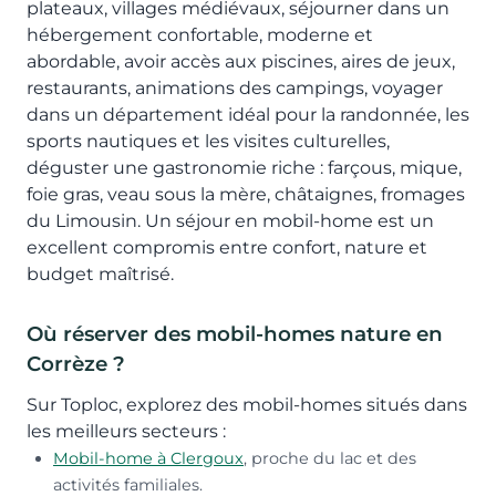
plateaux, villages médiévaux, séjourner dans un
hébergement confortable, moderne et
abordable, avoir accès aux piscines, aires de jeux,
restaurants, animations des campings, voyager
dans un département idéal pour la randonnée, les
sports nautiques et les visites culturelles,
déguster une gastronomie riche : farçous, mique,
foie gras, veau sous la mère, châtaignes, fromages
du Limousin. Un séjour en mobil-home est un
excellent compromis entre confort, nature et
budget maîtrisé.
Où réserver des mobil-homes nature en
Corrèze ?
Sur Toploc, explorez des mobil-homes situés dans
les meilleurs secteurs :
Mobil-home à Clergoux
, proche du lac et des
activités familiales.