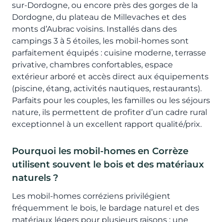
sur-Dordogne, ou encore près des gorges de la
Dordogne, du plateau de Millevaches et des
monts d’Aubrac voisins. Installés dans des
campings 3 à 5 étoiles, les mobil-homes sont
parfaitement équipés : cuisine moderne, terrasse
privative, chambres confortables, espace
extérieur arboré et accès direct aux équipements
(piscine, étang, activités nautiques, restaurants).
Parfaits pour les couples, les familles ou les séjours
nature, ils permettent de profiter d’un cadre rural
exceptionnel à un excellent rapport qualité/prix.
Pourquoi les mobil-homes en Corrèze
utilisent souvent le bois et des matériaux
naturels ?
Les mobil-homes corréziens privilégient
fréquemment le bois, le bardage naturel et des
matériaux légers pour plusieurs raisons : une