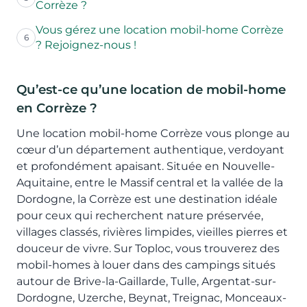
Corrèze ?
Vous gérez une location mobil-home Corrèze
6
? Rejoignez-nous !
Qu’est-ce qu’une location de mobil-home
en Corrèze ?
Une location mobil-home Corrèze vous plonge au
cœur d’un département authentique, verdoyant
et profondément apaisant. Située en Nouvelle-
Aquitaine, entre le Massif central et la vallée de la
Dordogne, la Corrèze est une destination idéale
pour ceux qui recherchent nature préservée,
villages classés, rivières limpides, vieilles pierres et
douceur de vivre. Sur Toploc, vous trouverez des
mobil-homes à louer dans des campings situés
autour de Brive-la-Gaillarde, Tulle, Argentat-sur-
Dordogne, Uzerche, Beynat, Treignac, Monceaux-