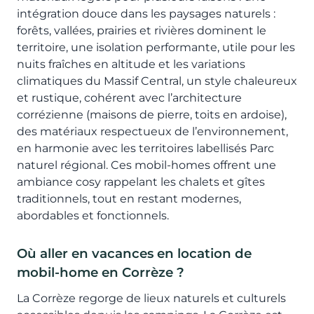
intégration douce dans les paysages naturels :
forêts, vallées, prairies et rivières dominent le
territoire, une isolation performante, utile pour les
nuits fraîches en altitude et les variations
climatiques du Massif Central, un style chaleureux
et rustique, cohérent avec l’architecture
corrézienne (maisons de pierre, toits en ardoise),
des matériaux respectueux de l’environnement,
en harmonie avec les territoires labellisés Parc
naturel régional. Ces mobil-homes offrent une
ambiance cosy rappelant les chalets et gîtes
traditionnels, tout en restant modernes,
abordables et fonctionnels.
Où aller en vacances en location de
mobil-home en Corrèze ?
La Corrèze regorge de lieux naturels et culturels