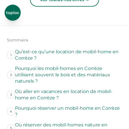
toploc
Sommaire
Qu’est-ce qu’une location de mobil-home en
1
Corrèze ?
Pourquoi les mobil-homes en Corrèze
utilisent souvent le bois et des matériaux
2
naturels ?
Où aller en vacances en location de mobil-
3
home en Corrèze ?
Pourquoi réserver un mobil-home en Corrèze
4
?
Où réserver des mobil-homes nature en
5