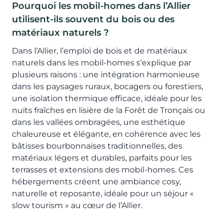
Pourquoi les mobil-homes dans l’Allier
utilisent-ils souvent du bois ou des
matériaux naturels ?
Dans l’Allier, l’emploi de bois et de matériaux
naturels dans les mobil-homes s’explique par
plusieurs raisons : une intégration harmonieuse
dans les paysages ruraux, bocagers ou forestiers,
une isolation thermique efficace, idéale pour les
nuits fraîches en lisière de la Forêt de Tronçais ou
dans les vallées ombragées, une esthétique
chaleureuse et élégante, en cohérence avec les
bâtisses bourbonnaises traditionnelles, des
matériaux légers et durables, parfaits pour les
terrasses et extensions des mobil-homes. Ces
hébergements créent une ambiance cosy,
naturelle et reposante, idéale pour un séjour «
slow tourism » au cœur de l’Allier.