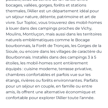
bocages, vallées, gorges, forêts et stations
thermales, l’Allier est un département idéal pour
un séjour nature, détente, patrimoine et art de
vivre. Sur Toploc, vous trouverez des mobil-homes
à louer dans des campings proches de Vichy,
Moulins, Montluçon, mais aussi dans les territoires
naturels emblématiques comme le Bocage
bourbonnais, la Forêt de Tronçais, les Gorges de la
Sioule, ou encore dans les villages de caractère du
Bourbonnais. Installés dans des campings 3 à 5
étoiles, les mobil-homes sont entièrement
équipés : cuisine moderne, terrasse privative,
chambres confortables et parfois vue sur les
étangs, rivières ou forêts environnantes. Parfaits
pour un séjour en couple, en famille ou entre
amis, ils offrent une alternative économique et
confortable pour explorer l’Allier toute l’année.