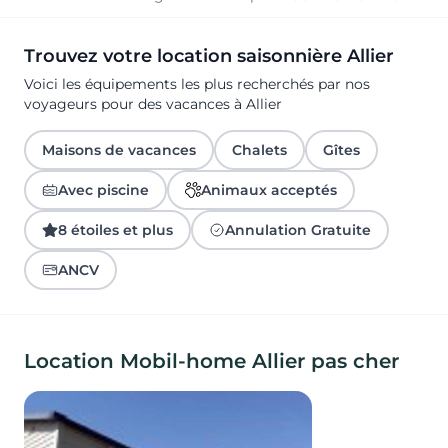
Trouvez votre location saisonnière Allier
Voici les équipements les plus recherchés par nos
voyageurs pour des vacances à Allier
Maisons de vacances
Chalets
Gîtes
Avec piscine
Animaux acceptés
8 étoiles et plus
Annulation Gratuite
ANCV
Location Mobil-home Allier pas cher