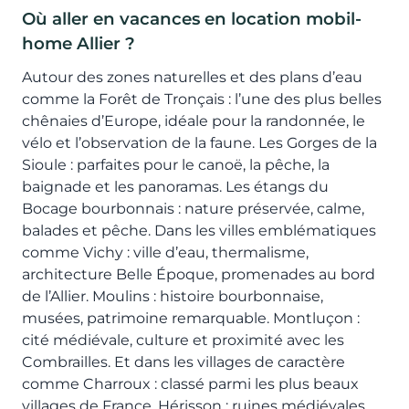
Où aller en vacances en location mobil-
home Allier ?
Autour des zones naturelles et des plans d’eau
comme la Forêt de Tronçais : l’une des plus belles
chênaies d’Europe, idéale pour la randonnée, le
vélo et l’observation de la faune. Les Gorges de la
Sioule : parfaites pour le canoë, la pêche, la
baignade et les panoramas. Les étangs du
Bocage bourbonnais : nature préservée, calme,
balades et pêche. Dans les villes emblématiques
comme Vichy : ville d’eau, thermalisme,
architecture Belle Époque, promenades au bord
de l’Allier. Moulins : histoire bourbonnaise,
musées, patrimoine remarquable. Montluçon :
cité médiévale, culture et proximité avec les
Combrailles. Et dans les villages de caractère
comme Charroux : classé parmi les plus beaux
villages de France. Hérisson : ruines médiévales,