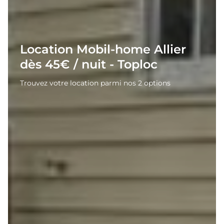
Location Mobil-home Allier
dès 45€ / nuit - Toploc
Trouvez votre location parmi nos 2 options