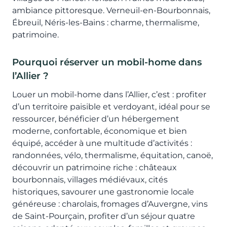
ambiance pittoresque. Verneuil-en-Bourbonnais,
Ébreuil, Néris-les-Bains : charme, thermalisme,
patrimoine.
Pourquoi réserver un mobil-home dans
l’Allier ?
Louer un mobil-home dans l’Allier, c’est : profiter
d’un territoire paisible et verdoyant, idéal pour se
ressourcer, bénéficier d’un hébergement
moderne, confortable, économique et bien
équipé, accéder à une multitude d’activités :
randonnées, vélo, thermalisme, équitation, canoë,
découvrir un patrimoine riche : châteaux
bourbonnais, villages médiévaux, cités
historiques, savourer une gastronomie locale
généreuse : charolais, fromages d’Auvergne, vins
de Saint-Pourçain, profiter d’un séjour quatre