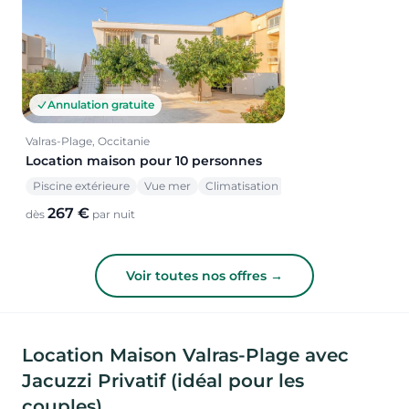
Annulation gratuite
Valras-Plage, Occitanie
Location maison pour 10 personnes
Piscine extérieure
Vue mer
Climatisation
267 €
dès
par nuit
Voir toutes nos offres →
Location Maison Valras-Plage avec
Jacuzzi Privatif (idéal pour les
couples)