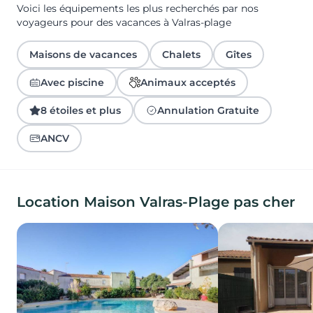
Voici les équipements les plus recherchés par nos
voyageurs pour des vacances à Valras-plage
Maisons de vacances
Chalets
Gîtes
Avec piscine
Animaux acceptés
8 étoiles et plus
Annulation Gratuite
ANCV
Location Maison Valras-Plage pas cher