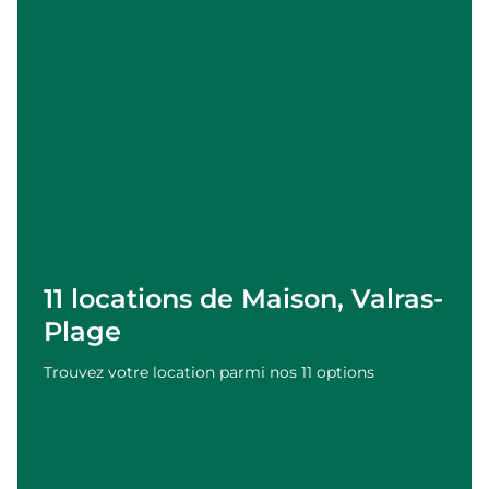
11 locations de Maison, Valras-
Plage
Trouvez votre location parmi nos 11 options