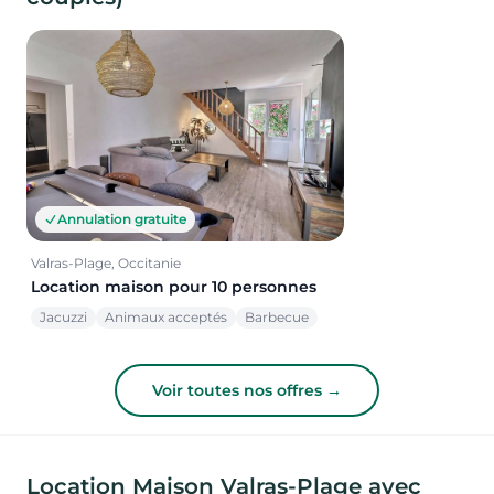
Annulation gratuite
Valras-Plage, Occitanie
Location maison pour 10 personnes
Jacuzzi
Animaux acceptés
Barbecue
Voir toutes nos offres →
Location Maison Valras-Plage avec