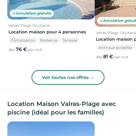
Annulation gratuite
Annulation gratui
Valras-Plage, Occitanie
Location maison pour 4 personnes
Valras-Plage, Occitani
Location maison 
Climatisation
Barbecue
Terrasse
Animaux acceptés
76 €
dès
par nuit
81 €
dès
par nuit
Voir toutes nos offres →
Location Maison Valras-Plage avec
piscine (idéal pour les familles)