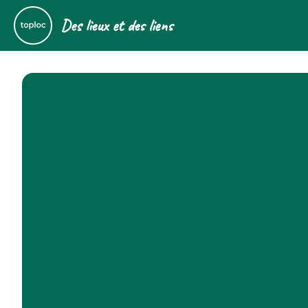
Des lieux et des liens