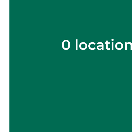
0 locatio