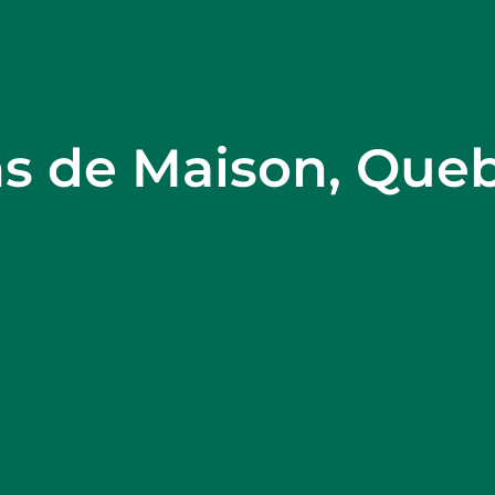
ns de Maison, Que