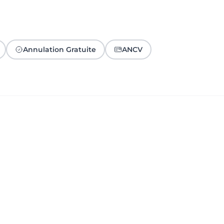
Annulation Gratuite
ANCV