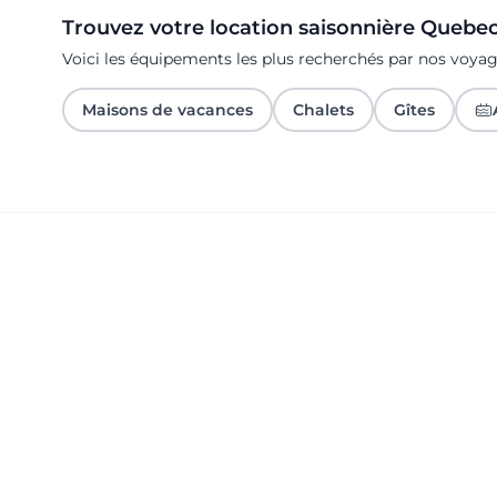
Trouvez votre location saisonnière Quebe
Voici les équipements les plus recherchés par nos voy
Maisons de vacances
Chalets
Gîtes