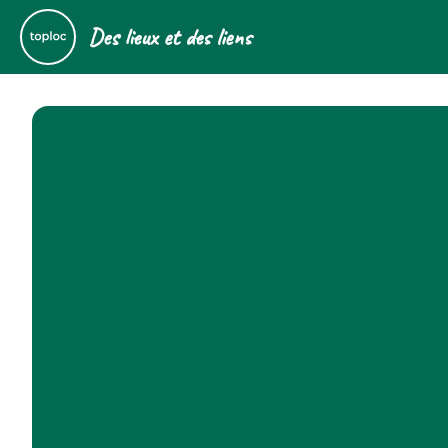
Des lieux et des liens