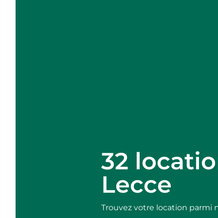
32 locati
Lecce
Trouvez votre location parmi 