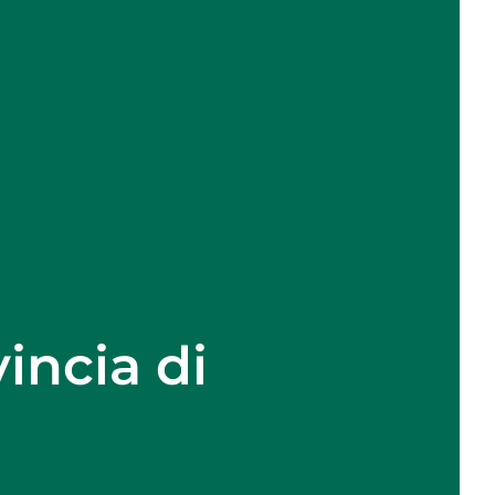
incia di