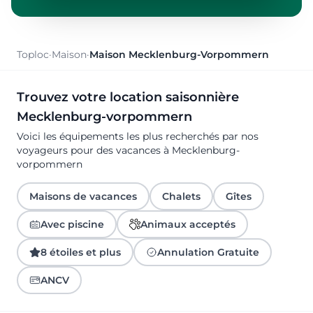
Toploc
·
Maison
·
Maison Mecklenburg-Vorpommern
Trouvez votre location saisonnière
Mecklenburg-vorpommern
Voici les équipements les plus recherchés par nos
voyageurs pour des vacances à Mecklenburg-
vorpommern
Maisons de vacances
Chalets
Gîtes
Avec piscine
Animaux acceptés
8 étoiles et plus
Annulation Gratuite
ANCV