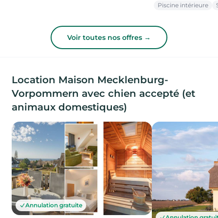
Piscine intérieure
Voir toutes nos offres →
Location Maison Mecklenburg-
Vorpommern avec chien accepté (et
animaux domestiques)
Annulation gratuite
Annulation gratui