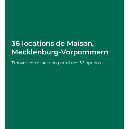
36 locations de Maison,
Mecklenburg-Vorpommern
Trouvez votre location parmi nos 36 options