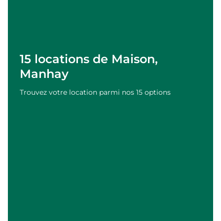
15 locations de Maison,
Manhay
Trouvez votre location parmi nos 15 options