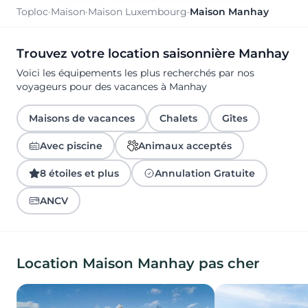
Toploc
·
Maison
·
Maison Luxembourg
·
Maison Manhay
Trouvez votre location saisonnière Manhay
Voici les équipements les plus recherchés par nos
voyageurs pour des vacances à Manhay
Maisons de vacances
Chalets
Gîtes
Avec piscine
Animaux acceptés
8 étoiles et plus
Annulation Gratuite
ANCV
Location Maison Manhay pas cher