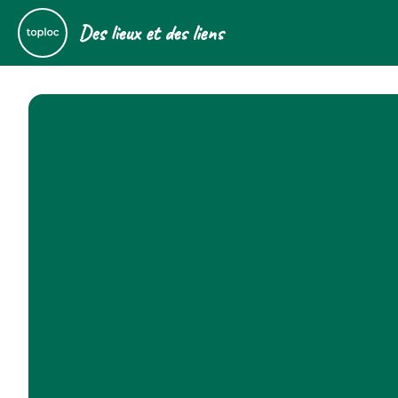
Des lieux et des liens