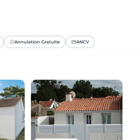
Annulation Gratuite
ANCV