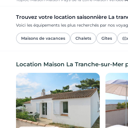
Trouvez votre location saisonnière La tra
Voici les équipements les plus recherchés par nos voya
Maisons de vacances
Chalets
Gîtes
Location Maison La Tranche-sur-Mer 