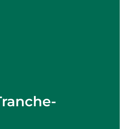
Tranche-