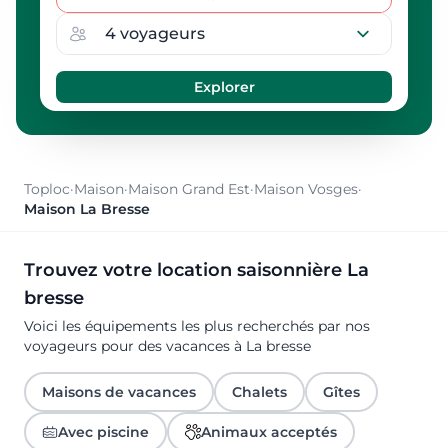
Toploc
·
Maison
·
Maison Grand Est
·
Maison Vosges
·
Maison La Bresse
Trouvez votre location saisonnière La
bresse
Voici les équipements les plus recherchés par nos
voyageurs pour des vacances à La bresse
Maisons de vacances
Chalets
Gîtes
Avec piscine
Animaux acceptés