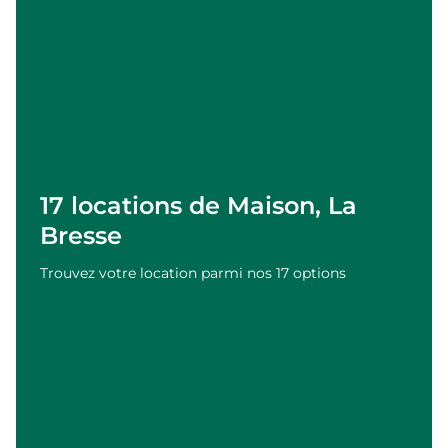
17 locations de Maison, La
Bresse
Trouvez votre location parmi nos 17 options