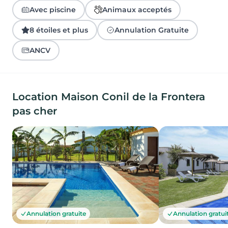
Avec piscine
Animaux acceptés
8 étoiles et plus
Annulation Gratuite
ANCV
Location Maison Conil de la Frontera
pas cher
Annulation gratuite
Annulation gratui