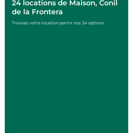
24 locations de Maison, Conil
de la Frontera
Trouvez votre location parmi nos 24 options