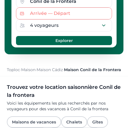
Toploc
·
Maison
·
Maison Cádiz
·
Maison Conil de la Frontera
Trouvez votre location saisonnière Conil de
la frontera
Voici les équipements les plus recherchés par nos
voyageurs pour des vacances à Conil de la frontera
Maisons de vacances
Chalets
Gîtes