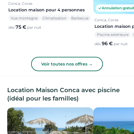
Conca, Corse
Annulation gratui
Location maison pour 4 personnes
Vue montagne
Climatisation
Barbecue
Conca, Corse
Location maison 
75 €
dès
par nuit
Piscine extérieure
96 €
dès
par nuit
Voir toutes nos offres →
Location Maison Conca avec piscine
(idéal pour les familles)