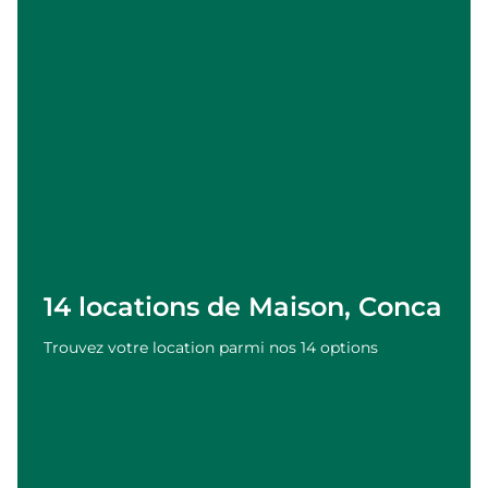
14 locations de Maison, Conca
Trouvez votre location parmi nos 14 options