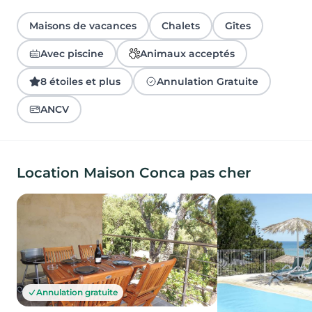
Maisons de vacances
Chalets
Gîtes
Avec piscine
Animaux acceptés
8 étoiles et plus
Annulation Gratuite
ANCV
Location Maison Conca pas cher
Annulation gratuite