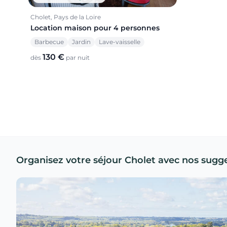
Cholet, Pays de la Loire
Location maison pour 4 personnes
Barbecue
Jardin
Lave-vaisselle
130 €
dès
par nuit
Organisez votre séjour Cholet avec nos sugg