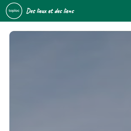
Des lieux et des liens