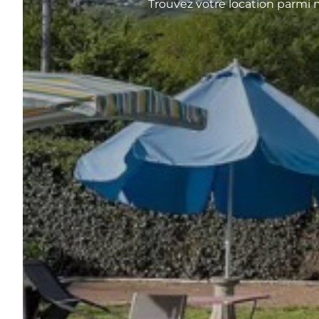
Trouvez votre location parmi n