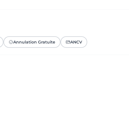
Annulation Gratuite
ANCV