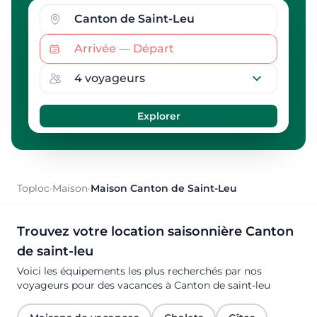
Toploc
·
Maison
·
Maison Canton de Saint-Leu
Trouvez votre location saisonnière Canton
de saint-leu
Voici les équipements les plus recherchés par nos
voyageurs pour des vacances à Canton de saint-leu