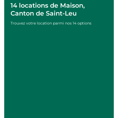
14 locations de Maison,
Canton de Saint-Leu
Trouvez votre location parmi nos 14 options