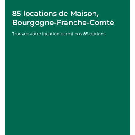
85 locations de Maison,
Bourgogne-Franche-Comté
Trouvez votre location parmi nos 85 options