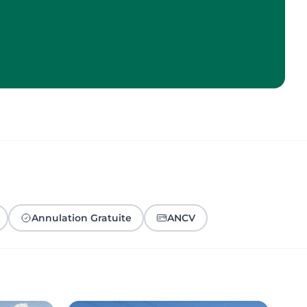
Annulation Gratuite
ANCV