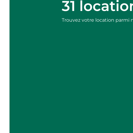
31 locati
Trouvez votre location parmi 