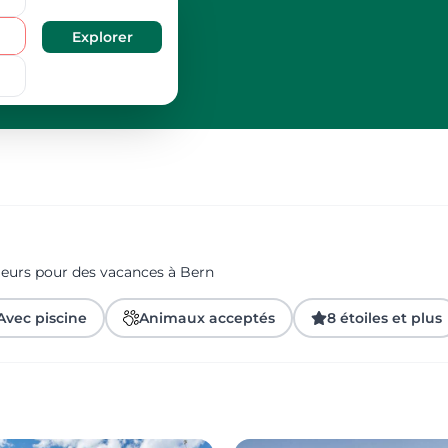
geurs pour des vacances à Bern
Avec piscine
Animaux acceptés
8 étoiles et plus