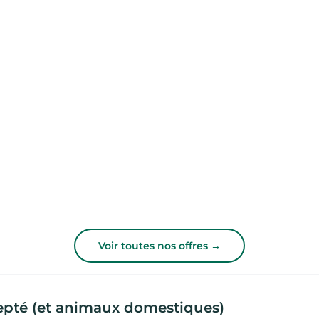
Voir toutes nos offres →
epté (et animaux domestiques)