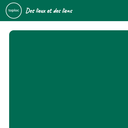
Des lieux et des liens