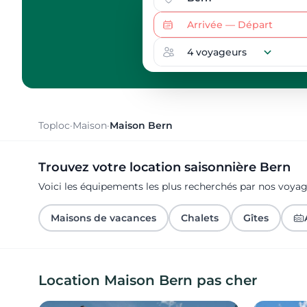
Toploc
·
Maison
·
Maison Bern
Trouvez votre location saisonnière Bern
Voici les équipements les plus recherchés par nos voya
Maisons de vacances
Chalets
Gîtes
Location Maison Bern pas cher