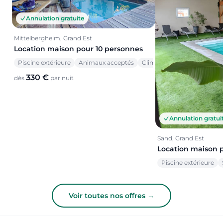
Annulation gratuite
Mittelbergheim, Grand Est
Location maison pour 10 personnes
Piscine extérieure
Animaux acceptés
Climatisation
330 €
dès
par nuit
Annulation gratui
Sand, Grand Est
Location maison 
Piscine extérieure
Voir toutes nos offres →