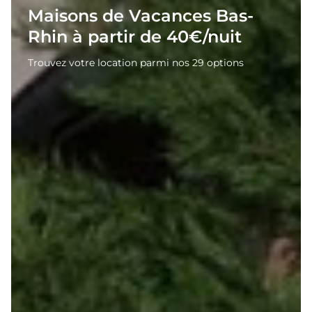
Maisons de Vacances Bas-
Rhin à partir de 40€/nuit
Trouvez votre location parmi nos 29 options