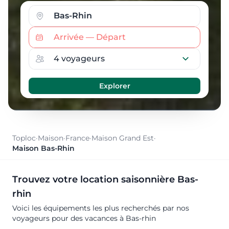
Toploc
·
Maison
·
France
·
Maison Grand Est
·
Maison Bas-Rhin
Trouvez votre location saisonnière Bas-
rhin
Voici les équipements les plus recherchés par nos
voyageurs pour des vacances à Bas-rhin