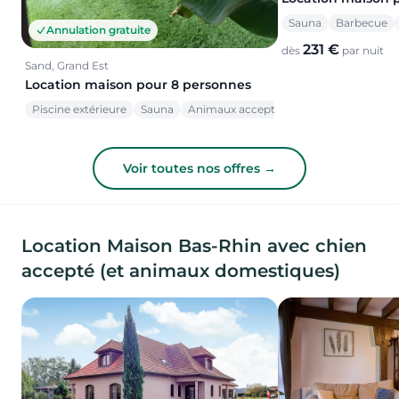
Sauna
Barbecue
Annulation gratuite
231 €
dès
par nuit
Sand, Grand Est
Location maison pour 8 personnes
Piscine extérieure
Sauna
Animaux acceptés
Voir toutes nos offres →
Location Maison Bas-Rhin avec chien
accepté (et animaux domestiques)