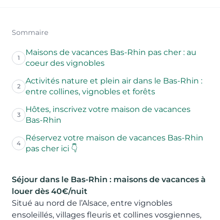
Sommaire
Maisons de vacances Bas-Rhin pas cher : au
1
coeur des vignobles
Activités nature et plein air dans le Bas-Rhin :
2
entre collines, vignobles et forêts
Hôtes, inscrivez votre maison de vacances
3
Bas-Rhin
Réservez votre maison de vacances Bas-Rhin
4
pas cher ici 👇
Séjour dans le Bas-Rhin
: maisons de vacances à
louer dès 40€/nuit
Situé au nord de l’Alsace, entre vignobles
ensoleillés, villages fleuris et collines vosgiennes,