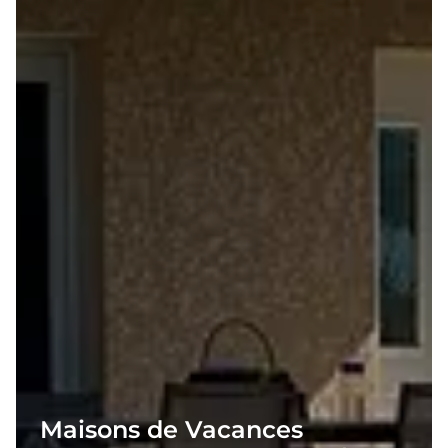
Maisons de Vacances