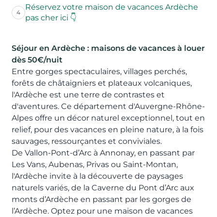
Réservez votre maison de vacances Ardèche
4
pas cher ici 👇
Séjour en Ardèche
: maisons de vacances à louer
dès 50€/nuit
Entre gorges spectaculaires, villages perchés,
forêts de châtaigniers et plateaux volcaniques,
l'Ardèche est une terre de contrastes et
d'aventures. Ce département d'Auvergne-Rhône-
Alpes offre un décor naturel exceptionnel, tout en
relief, pour des vacances en pleine nature, à la fois
sauvages, ressourçantes et conviviales.
De Vallon-Pont-d’Arc à Annonay, en passant par
Les Vans, Aubenas, Privas ou Saint-Montan,
l'Ardèche invite à la découverte de paysages
naturels variés, de la Caverne du Pont d’Arc aux
monts d’Ardèche en passant par les gorges de
l’Ardèche. Optez pour une maison de vacances