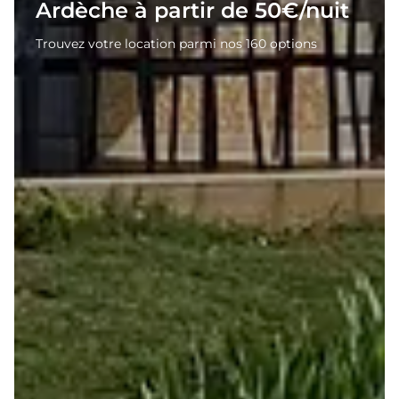
Ardèche à partir de 50€/nuit
Trouvez votre location parmi nos 160 options