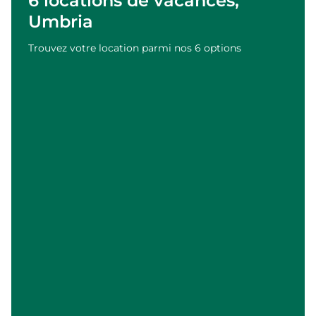
6 locations de vacances,
Umbria
Trouvez votre location parmi nos 6 options