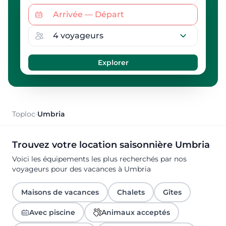
Toploc
·
Umbria
Trouvez votre location saisonnière Umbria
Voici les équipements les plus recherchés par nos
voyageurs pour des vacances à Umbria
Maisons de vacances
Chalets
Gîtes
Avec piscine
Animaux acceptés