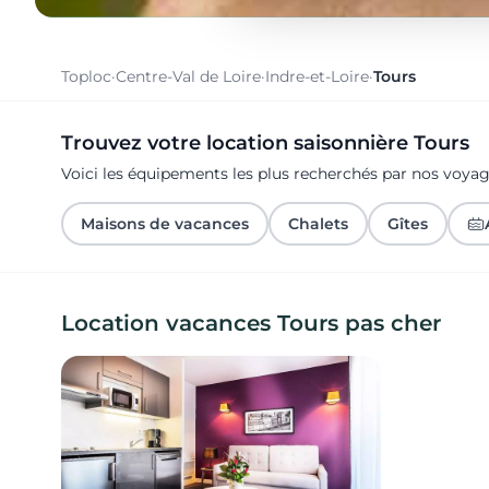
Toploc
·
Centre-Val de Loire
·
Indre-et-Loire
·
Tours
Trouvez votre location saisonnière Tours
Voici les équipements les plus recherchés par nos voya
Maisons de vacances
Chalets
Gîtes
Location vacances Tours pas cher