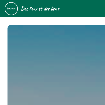
Des lieux et des liens