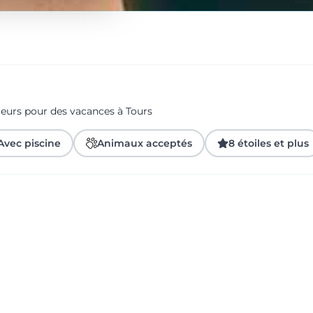
geurs pour des vacances à Tours
Avec piscine
Animaux acceptés
8 étoiles et plus