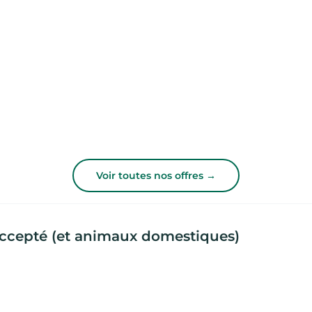
Voir toutes nos offres →
accepté (et animaux domestiques)