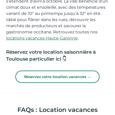
s’étendent d’avril à octobre. La ville bénéficie d’un
climat doux et ensoleillé, avec des températures
variant de 10° au printemps jusqu’à 32° en été.
Idéal pour flâner dans les rues, découvrir les
marchés de producteurs et savourer la
gastronomie occitane. Retrouvez toutes nos
locations vacances Haute-Garonne
.
Réservez votre location saisonnière à
Toulouse particulier ici 👇
Réservez votre location vacances →
FAQs : Location vacances