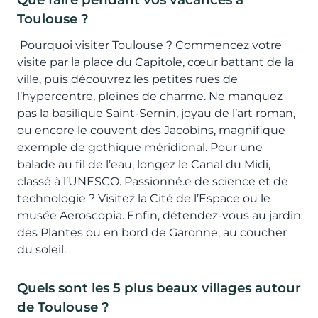
Toulouse ?
Pourquoi visiter Toulouse ? Commencez votre
visite par la place du Capitole, cœur battant de la
ville, puis découvrez les petites rues de
l’hypercentre, pleines de charme. Ne manquez
pas la basilique Saint-Sernin, joyau de l’art roman,
ou encore le couvent des Jacobins, magnifique
exemple de gothique méridional. Pour une
balade au fil de l’eau, longez le Canal du Midi,
classé à l’UNESCO. Passionné.e de science et de
technologie ? Visitez la Cité de l’Espace ou le
musée Aeroscopia. Enfin, détendez-vous au jardin
des Plantes ou en bord de Garonne, au coucher
du soleil.
Quels sont les 5 plus beaux villages autour
de Toulouse ?