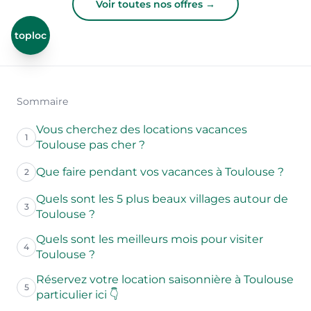
Voir toutes nos offres →
toploc
Sommaire
Vous cherchez des locations vacances
1
Toulouse pas cher ?
Que faire pendant vos vacances à Toulouse ?
2
Quels sont les 5 plus beaux villages autour de
3
Toulouse ?
Quels sont les meilleurs mois pour visiter
4
Toulouse ?
Réservez votre location saisonnière à Toulouse
5
particulier ici 👇