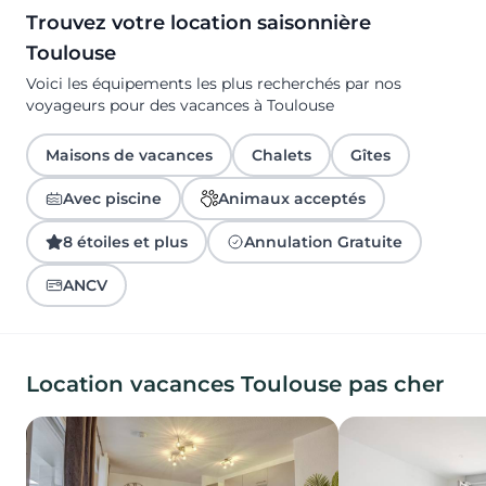
Trouvez votre location saisonnière
Toulouse
Voici les équipements les plus recherchés par nos
voyageurs pour des vacances à Toulouse
Maisons de vacances
Chalets
Gîtes
Avec piscine
Animaux acceptés
8 étoiles et plus
Annulation Gratuite
ANCV
Location vacances Toulouse pas cher