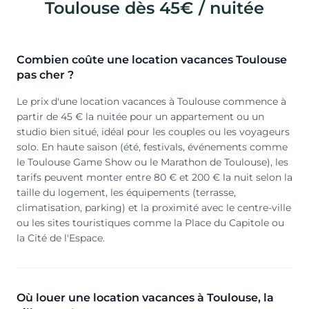
Toulouse dès 45€ / nuitée
Combien coûte une location vacances Toulouse
pas cher ?
Le prix d'une location vacances à Toulouse commence à
partir de 45 € la nuitée pour un appartement ou un
studio bien situé, idéal pour les couples ou les voyageurs
solo. En haute saison (été, festivals, événements comme
le Toulouse Game Show ou le Marathon de Toulouse), les
tarifs peuvent monter entre 80 € et 200 € la nuit selon la
taille du logement, les équipements (terrasse,
climatisation, parking) et la proximité avec le centre-ville
ou les sites touristiques comme la Place du Capitole ou
la Cité de l'Espace.
Où louer une location vacances à Toulouse, la