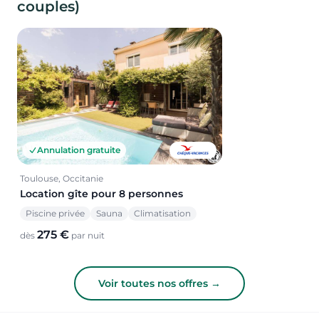
couples)
Annulation gratuite
Toulouse, Occitanie
Location gîte pour 8 personnes
Piscine privée
Sauna
Climatisation
275 €
dès
par nuit
Voir toutes nos offres →