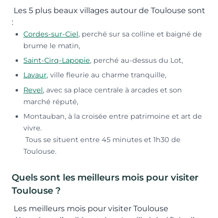
Les 5 plus beaux villages autour de Toulouse sont
:
Cordes-sur-Ciel
, perché sur sa colline et baigné de
brume le matin,
Saint-Cirq-Lapopie
, perché au-dessus du Lot,
Lavaur
, ville fleurie au charme tranquille,
Revel
, avec sa place centrale à arcades et son
marché réputé,
Montauban, à la croisée entre patrimoine et art de
vivre.
Tous se situent entre 45 minutes et 1h30 de
Toulouse.
Quels sont les meilleurs mois pour visiter
Toulouse ?
Les meilleurs mois pour visiter Toulouse