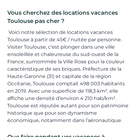
Vous cherchez des locations vacances
Toulouse pas cher ?
Voici notre sélection de locations vacances
Toulouse à partir de 45€ / nuitée par personne.
Visiter Toulouse, c’est plonger dans une ville
ensoleillée et chaleureuse du sud-ouest de la
France, surnommée la Ville Rose pour la couleur
caractéristique de ses briques. Préfecture de la
Haute-Garonne (31) et capitale de la région
Occitanie, Toulouse comptait 498 003 habitants
en 2019. Avec une superficie de 118,3 km², elle
affiche une densité d’environ 4 210 hab/km².
Toulouse est réputée autant pour son patrimoine
historique que pour son dynamisme
économique, notamment dans l’aéronautique.
Que faire pendant vos vacances à