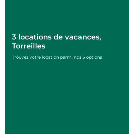
3 locations de vacances,
Torreilles
Trouvez votre location parmi nos 3 options