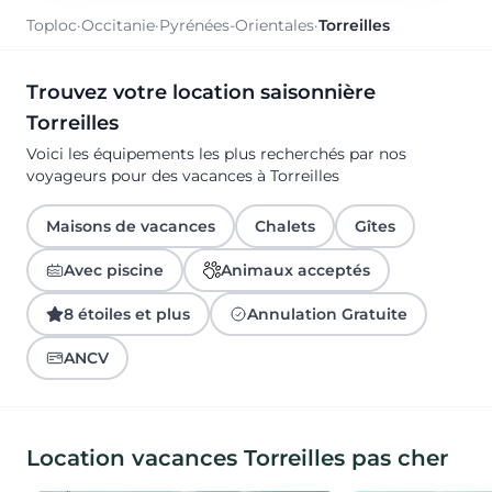
Toploc
·
Occitanie
·
Pyrénées-Orientales
·
Torreilles
Trouvez votre location saisonnière
Torreilles
Voici les équipements les plus recherchés par nos
voyageurs pour des vacances à Torreilles
Maisons de vacances
Chalets
Gîtes
Avec piscine
Animaux acceptés
8 étoiles et plus
Annulation Gratuite
ANCV
Location vacances Torreilles pas cher