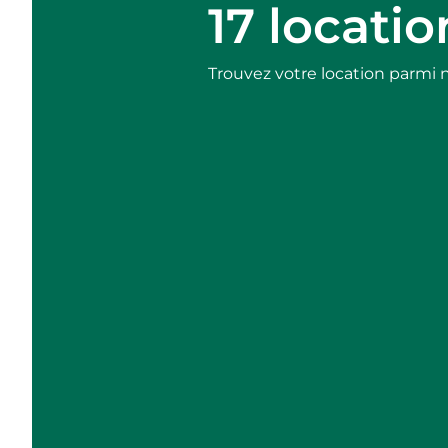
17 locati
Trouvez votre location parmi 