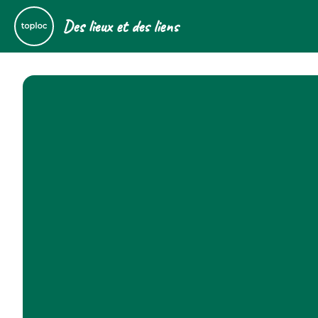
Des lieux et des liens