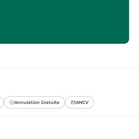
Annulation Gratuite
ANCV