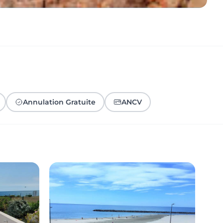
Annulation Gratuite
ANCV