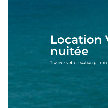
Location 
nuitée
Trouvez votre location parmi 