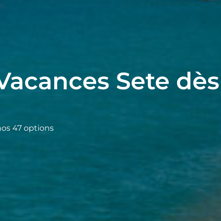
Vacances Sete dès
nos 47 options