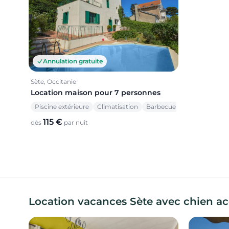
Annulation gratuite
Sète, Occitanie
Location maison pour 7 personnes
Piscine extérieure
Climatisation
Barbecue
115 €
dès
par nuit
Location vacances Sète avec chien a