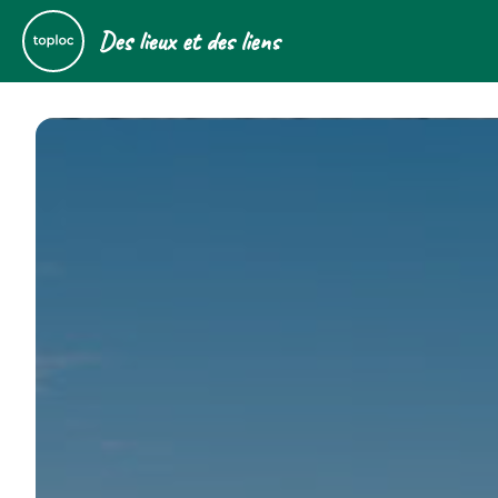
Des lieux et des liens